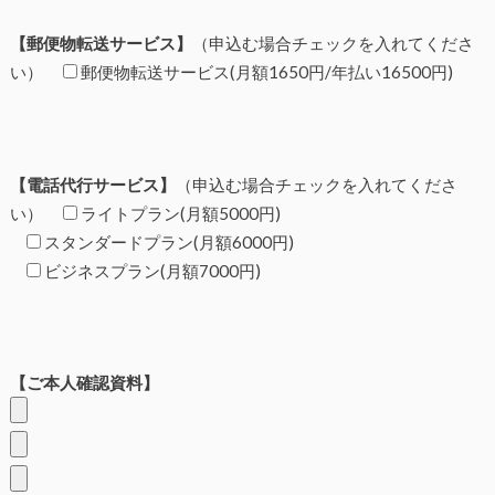
【郵便物転送サービス】
（申込む場合チェックを入れてくださ
い）
郵便物転送サービス(月額1650円/年払い16500円)
【電話代行サービス】
（申込む場合チェックを入れてくださ
い）
ライトプラン(月額5000円)
スタンダードプラン(月額6000円)
ビジネスプラン(月額7000円)
【ご本人確認資料】