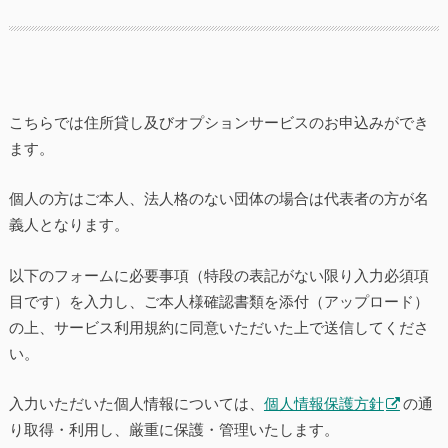
こちらでは住所貸し及びオプションサービスのお申込みができ
ます。
個人の方はご本人、法人格のない団体の場合は代表者の方が名
義人となります。
以下のフォームに必要事項（特段の表記がない限り入力必須項
目です）を入力し、ご本人様確認書類を添付（アップロード）
の上、サービス利用規約に同意いただいた上で送信してくださ
い。
入力いただいた個人情報については、
個人情報保護方針
の通
り取得・利用し、厳重に保護・管理いたします。