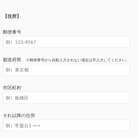
【住所】
郵便番号
都道府県
※郵便番号から自動入力されない場合は手入力してください。
市区町村
それ以降の住所