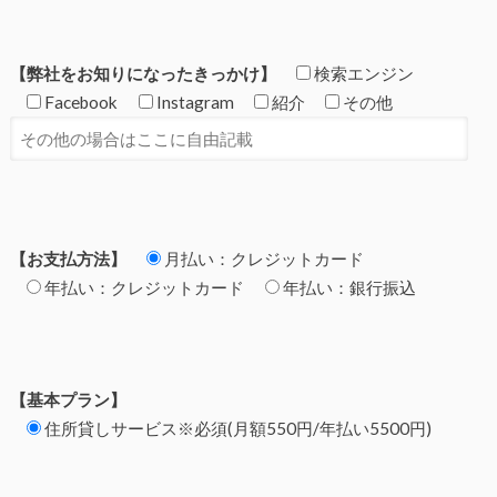
【弊社をお知りになったきっかけ】
検索エンジン
Facebook
Instagram
紹介
その他
【お支払方法】
月払い：クレジットカード
年払い：クレジットカード
年払い：銀行振込
【基本プラン】
住所貸しサービス※必須(月額550円/年払い5500円)