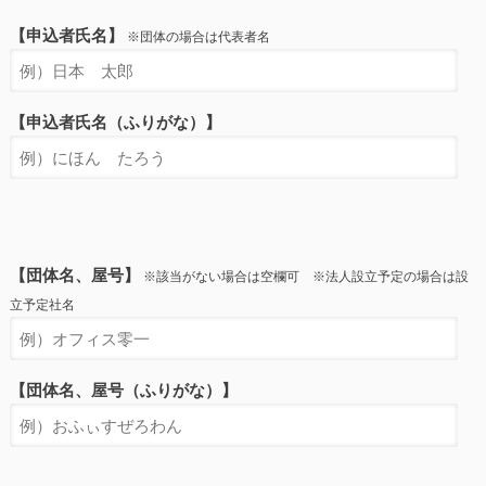
【申込者氏名】
※団体の場合は代表者名
【申込者氏名（ふりがな）】
【団体名、屋号】
※該当がない場合は空欄可 ※法人設立予定の場合は設
立予定社名
【団体名、屋号（ふりがな）】