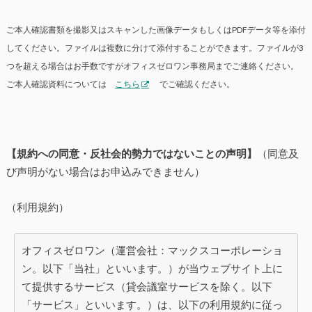
ご本人確認書類を撮影又はスキャンした画像データもしくはPDFデータ等を添付
してください。ファイルは複数に分けて添付することができます。ファイルが3
つを超える場合はお手数ですがオフィスゼロワン事務局までご連絡ください。
ご本人確認資料については
こちら
でご確認ください。
【規約への同意・反社会的勢力ではないことの声明】
（同意及
び声明がない場合はお申込みできません）
（利用規約）
オフィスゼロワン（運営会社：マックスコーポレーショ
ン。以下「当社」といいます。）が当ウェブサイト上に
て提供するサービス（貸会議室サービスを除く。以下
「サービス」といいます。）は、以下の利用規約に従っ