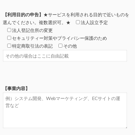
【利用目的の申告】
★サービスを利用される目的で近いものを
選んでください。複数選択可。★
法人設立予定
法人登記住所の変更
セキュリティー対策やプライバシー保護のため
特定商取引法の表記
その他
【事業内容】