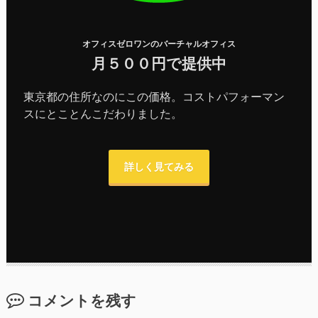
オフィスゼロワンのバーチャルオフィス
月５００円で提供中
東京都の住所なのにこの価格。コストパフォーマン
スにとことんこだわりました。
詳しく見てみる
コメントを残す