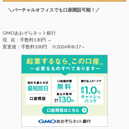
＼バーチャルオフィスでも口座開設可能！／
GMOあおぞらネット銀行
現 在：手数料130円 →
変更後：手数料100円 ※2026年8/17～