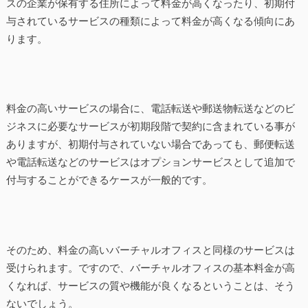
スの企業が保有する住所によって料金が高くなったり、初期付
与されているサービスの種類によって料金が高くなる傾向にあ
ります。
料金の高いサービスの場合に、電話転送や郵送物転送などのビ
ジネスに必要なサービスが初期段階で契約に含まれている事が
ありますが、初期付与されていない場合であっても、郵便転送
や電話転送などのサービスはオプションサービスとして追加で
付与することができるケースが一般的です。
そのため、料金の高いバーチャルオフィスと同様のサービスは
受けられます。ですので、バーチャルオフィスの基本料金が高
くなれば、サービスの質や機能が良くなるということは、そう
ないでしょう。