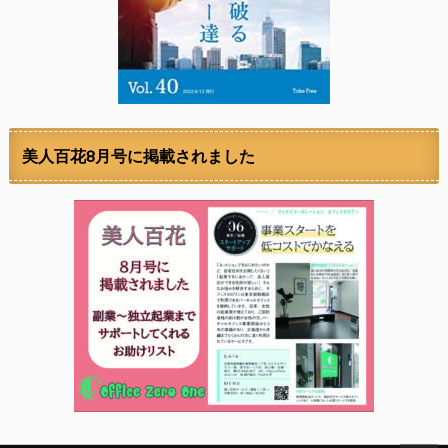
美人百花8月号に掲載されました