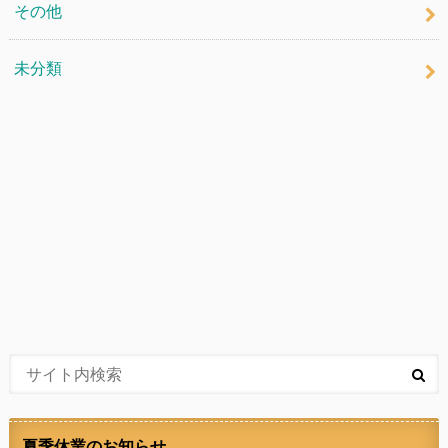
その他
未分類
夏季休業のお知らせ