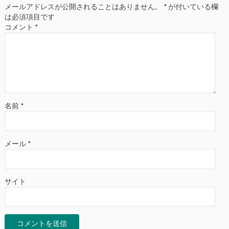
メールアドレスが公開されることはありません。
*
が付いている欄
は必須項目です
コメント
*
名前
*
メール
*
サイト