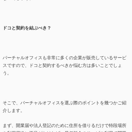
ドコと契約を結ぶべき？
バーチャルオフィスも非常に多くの企業が販売しているサービ
スですので、ドコと契約するべきか悩む方は多いことでしょ
う。
そこで、バーチャルオフィスを選ぶ際のポイントを幾つかご紹
介します。
まず、開業届や法人登記のために住所を借りるだけで特段場所