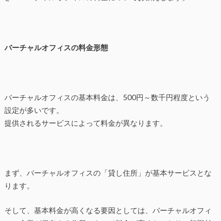
バーチャルオフィスの料金形態
バーチャルオフィスの基本料金は、500円～数千円程度という
設定が多いです。
提供されるサービスによって料金が異なります。
まず、バーチャルオフィスの「貸し住所」が基本サービスとな
ります。
そして、基本料金が高くなる要因としては、バーチャルオフィ