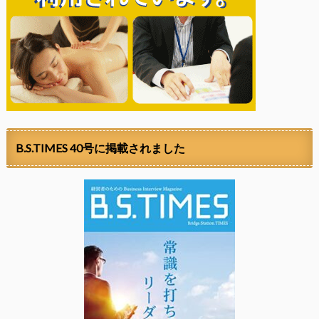
B.S.TIMES 40号に掲載されました