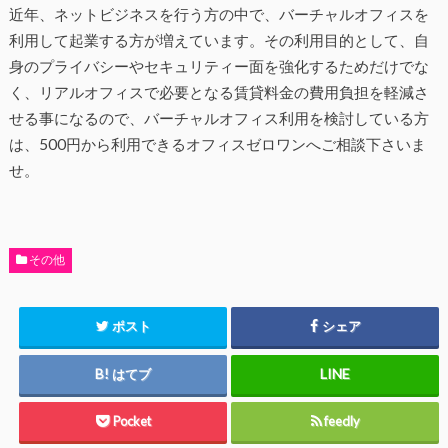
近年、ネットビジネスを行う方の中で、バーチャルオフィスを
利用して起業する方が増えています。その利用目的として、自
身のプライバシーやセキュリティー面を強化するためだけでな
く、リアルオフィスで必要となる賃貸料金の費用負担を軽減さ
せる事になるので、バーチャルオフィス利用を検討している方
は、500円から利用できるオフィスゼロワンへご相談下さいま
せ。
その他
ポスト
シェア
はてブ
Pocket
feedly