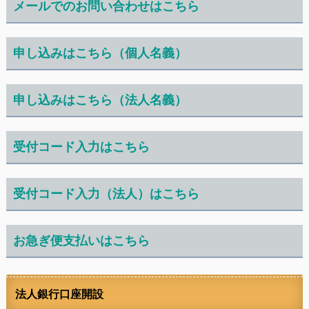
メールでのお問い合わせはこちら
申し込みはこちら（個人名義）
申し込みはこちら（法人名義）
受付コード入力はこちら
受付コード入力（法人）はこちら
お急ぎ便支払いはこちら
法人銀行口座開設