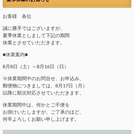
お客様 各位
誠に勝手ではございますが、
夏季休業としまして下記の期間
休業とさせていただきます。
■休業案内■
8月8日（土）～8月16日（日）
※休業期間中のお問合せ、お申込み、
郵便物につきましては、8月17日（月）
以降に順次対応させていただきます。
休業期間中は、何かとご不便を
お掛けいたしますが、ご了承のほど、
何卒よろしくお願い申し上げます。