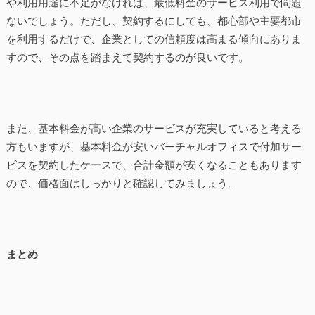
や利用用途に不足がなければ、最低料金のサービス利用で問題
ないでしょう。ただし、契約するにしても、都心部や主要都市
を利用するだけで、企業としての信頼度は高まる傾向にありま
すので、その点を踏まえて契約するのが良いです。
また、基本料金が高い企業のサービスが充実していると考える
方もいますが、基本料金が安いバーチャルオフィスで付加サー
ビスを契約したケースで、合計金額が安くなることもあります
ので、価格面はしっかりと確認してみましょう。
まとめ