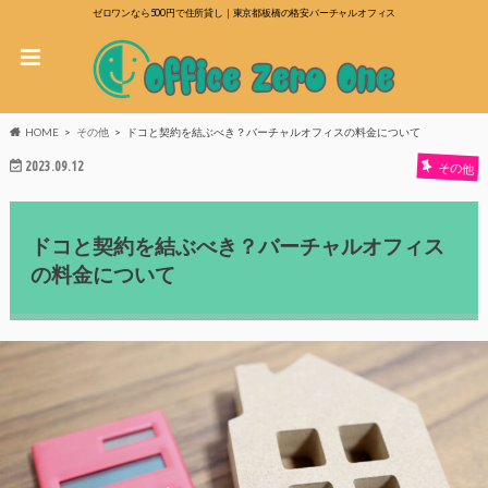
ゼロワンなら500円で住所貸し｜東京都板橋の格安バーチャルオフィス
HOME
その他
ドコと契約を結ぶべき？バーチャルオフィスの料金について
2023.09.12
その他
ドコと契約を結ぶべき？バーチャルオフィス
の料金について