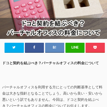
ドコと契約を結ぶべき？バーチャルオフィスの料金について
バーチャルオフィスを利用する方にとっての判断基準として料
金は大きな指針となることでしょう。高いから良い・安いから
悪いという訳でもありません。今回は、ドコと契約を結ぶべ
き？バーチャルオフィスの料金についてお伝えします。