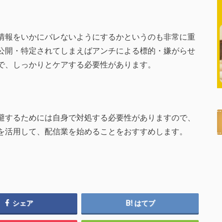
情報をいかにバレないようにするかというのも非常に重
公開・特定されてしまえばアンチによる標的・嫌がらせ
で、しっかりとケアする必要性があります。
避するためには自身で対処する必要性がありますので、
を活用して、配信業を始めることをおすすめします。
シェア
はてブ