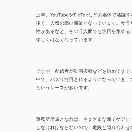
近年、YouTubeやTikTokなどの媒体で
多く、人気の高い職業となっています。サラ
性があるなど、その収入面でも注目を集める
珍しくはなくなっています。
ですが、配信者が動画投稿などを始めてすぐ
中で、バズり注目されるようになっていき、
というケースが多いです。
事務所所属となれば、さまざまな面でケアし
しなければならないので、危険と隣り合わせ