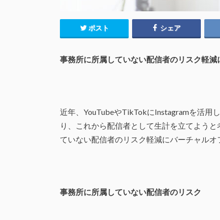
ポスト
シェア
事務所に所属していない配信者のリスク軽減
近年、YouTubeやTikTokにInstagr
り、これから配信者として生計を立てようと
ていない配信者のリスク軽減にバーチャルオ
事務所に所属していない配信者のリスク