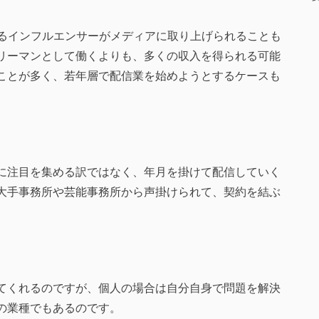
活躍するインフルエンサーがメディアに取り上げられることも
リーマンとして働くよりも、多くの収入を得られる可能
ことが多く、若年層で配信業を始めようとするケースも
に注目を集める訳ではなく、年月を掛けて配信していく
大手事務所や芸能事務所から声掛けられて、契約を結ぶ
てくれるのですが、個人の場合は自分自身で問題を解決
の業種でもあるのです。