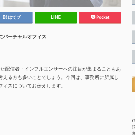
はてブ
Pocket
にバーチャルオフィス
amを活用した配信者・インフルエンサーへの注目が集まることもあ
考える方も多いことでしょう。今回は、事務所に所属し
フィスについてお伝えします。