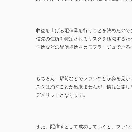
収益を上げる配信業を行うことを決めたので
信先の住所を特定されるリスクを軽減するた
住所などの配信場所をカモフラージュできる
もちろん、駅前などでファンなどが姿を見か
スクは消すことが出来ませんが、情報公開し
デメリットとなります。
また、配信者として成功していくと、ファン