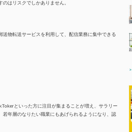
すのはリスクでしかありません。
郵送物転送サービスを利用して、配信業務に集中できる
TikTokerといった方に注目が集まることが増え、サラリー
、若年層のなりたい職業にもあげられるようになり、認