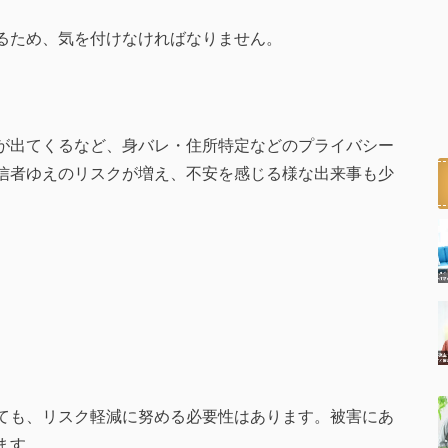
るため、気を付けなければなりません。
が出てくるなど、身バレ・住所特定などのプライバシー
信者ゆえのリスクが増え、不安を感じる様な出来事も少
ても、リスク軽減に努める必要性はあります。被害にあ
ます。