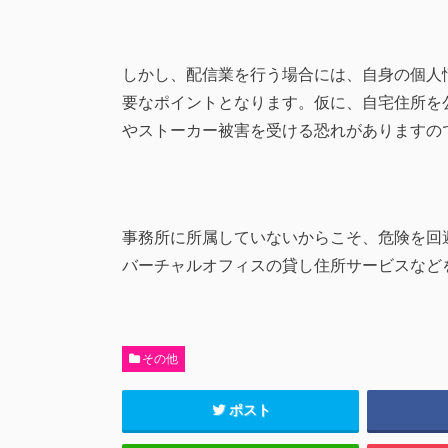
しかし、配信業を行う場合には、自身の個人
要なポイントとなります。仮に、自宅住所を
やストーカー被害を受ける恐れがありますの
事務所に所属していないからこそ、危険を回
バーチャルオフィスの貸し住所サービスなど
その他
ポスト