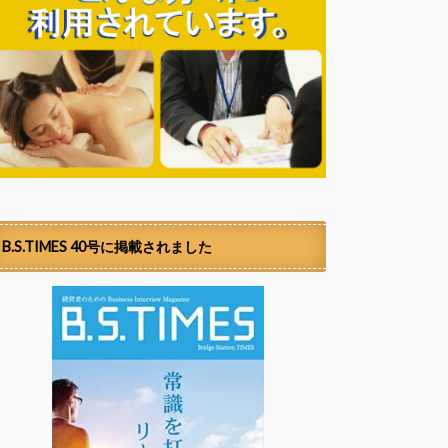
B.S.TIMES 40号に掲載されました