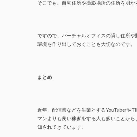
そこでも、自宅住所や撮影場所の住所を明か
ですので、バーチャルオフィスの貸し住所や
環境を作り出しておくことも大切なのです。
まとめ
近年、配信業などを生業とするYouTuberや
マンよりも良い稼ぎをする人も多いことから
知されてきています。