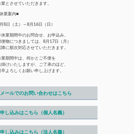
休業とさせていただきます。
■休業案内■
8月8日（土）～8月16日（日）
※休業期間中のお問合せ、お申込み、
郵便物につきましては、8月17日（月）
以降に順次対応させていただきます。
休業期間中は、何かとご不便を
お掛けいたしますが、ご了承のほど、
何卒よろしくお願い申し上げます。
メールでのお問い合わせはこちら
申し込みはこちら（個人名義）
申し込みはこちら（法人名義）