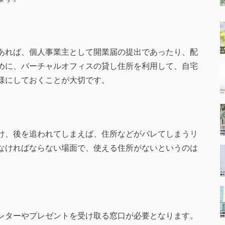
あれば、個人事業主として開業届の提出であったり、配
めに、バーチャルオフィスの貸し住所を利用して、自宅
様にしておくことが大切です。
け、後を追われてしまえば、住所などがバレてしまうリ
なければならない場面で、使える住所がないというのは
レターやプレゼントを受け取る窓口が必要となります。