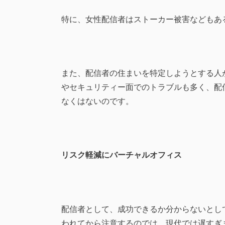
特に、女性配信者はストーカー被害などもあ
また、配信者の住まいを特定しようとする人
やセキュリティー面でのトラブルも多く、配
なくはないのです。
リスク軽減にバーチャルオフィス
配信者として、成功できるか分からないとし
われてから注意するのでは、現代では遅すぎ