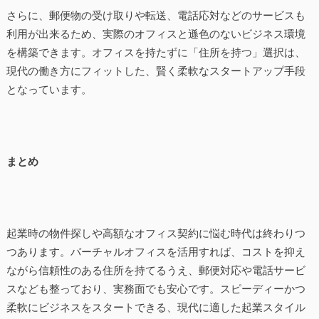
さらに、郵便物の受け取りや転送、電話応対などのサービスも
利用が出来るため、実際のオフィスと遜色のないビジネス環境
を構築できます。オフィスを持たずに「住所を持つ」選択は、
現代の働き方にフィットした、賢く柔軟なスタートアップ手段
となっています。
まとめ
起業時の物件探しや高額なオフィス契約に悩む時代は終わりつ
つあります。バーチャルオフィスを活用すれば、コストを抑え
ながら信頼性のある住所を持てるうえ、郵便対応や電話サービ
スなども整っており、実務面でも安心です。スピーディーかつ
柔軟にビジネスをスタートできる、現代に適した起業スタイル