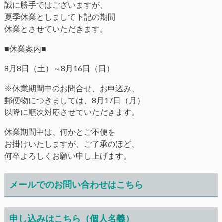
誠に勝手ではございますが、
夏季休業としまして下記の期間
休業とさせていただきます。
■休業案内■
8月8日（土）～8月16日（日）
※休業期間中のお問合せ、お申込み、
郵便物につきましては、8月17日（月）
以降に順次対応させていただきます。
休業期間中は、何かとご不便を
お掛けいたしますが、ご了承のほど、
何卒よろしくお願い申し上げます。
メールでのお問い合わせはこちら
申し込みはこちら（個人名義）