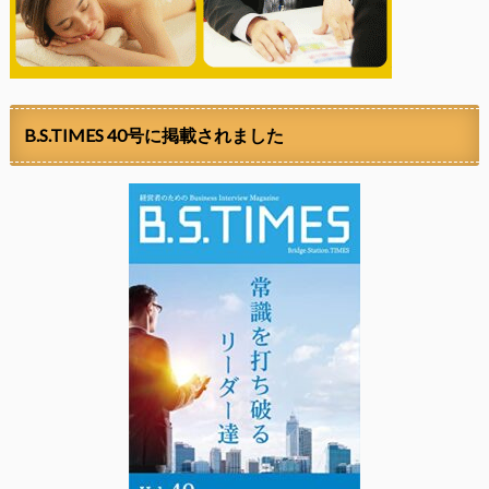
B.S.TIMES 40号に掲載されました