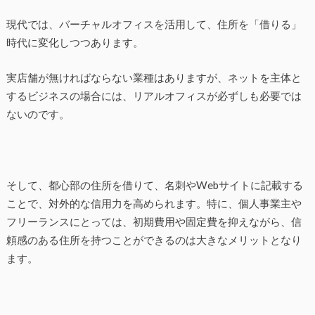
現代では、バーチャルオフィスを活用して、住所を「借りる」
時代に変化しつつあります。
実店舗が無ければならない業種はありますが、ネットを主体と
するビジネスの場合には、リアルオフィスが必ずしも必要では
ないのです。
そして、都心部の住所を借りて、名刺やWebサイトに記載する
ことで、対外的な信用力を高められます。特に、個人事業主や
フリーランスにとっては、初期費用や固定費を抑えながら、信
頼感のある住所を持つことができるのは大きなメリットとなり
ます。