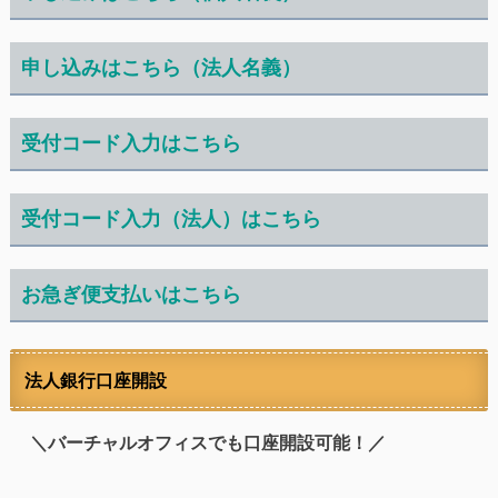
申し込みはこちら（法人名義）
受付コード入力はこちら
受付コード入力（法人）はこちら
お急ぎ便支払いはこちら
法人銀行口座開設
＼バーチャルオフィスでも口座開設可能！／