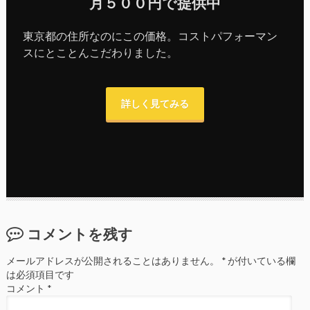
月５００円で提供中
東京都の住所なのにこの価格。コストパフォーマン
スにとことんこだわりました。
詳しく見てみる
コメントを残す
メールアドレスが公開されることはありません。
*
が付いている欄
は必須項目です
コメント
*