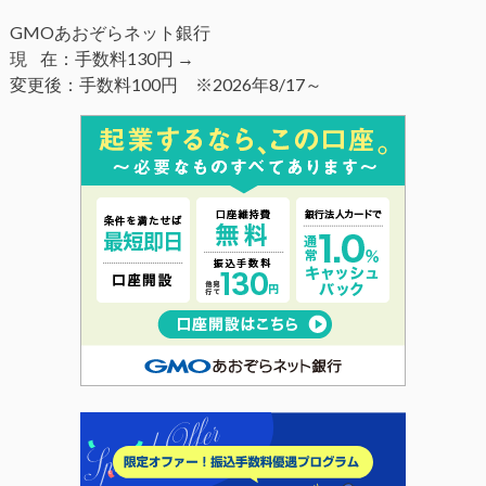
GMOあおぞらネット銀行
現 在：手数料130円 →
変更後：手数料100円 ※2026年8/17～