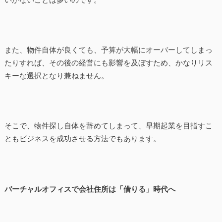
また、物件自体が良くても、予算が大幅にオーバーしてしまっ
たりすれば、その後の経営にも影響を及ぼすため、かなりリス
キーな選択となり兼ねません。
そこで、物件探し自体を辞めてしまって、早期起業を目指すこ
ともビジネスを成功させる方法でもあります。
バーチャルオフィスで会社住所は「借りる」時代へ