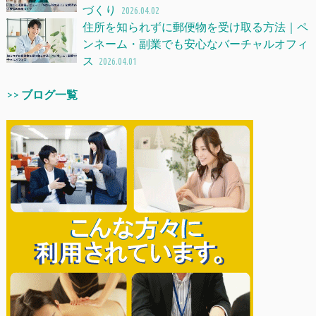
づくり
2026.04.02
住所を知られずに郵便物を受け取る方法｜ペ
ンネーム・副業でも安心なバーチャルオフィ
ス
2026.04.01
>>
ブログ一覧