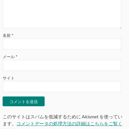
名前
*
メール
*
サイト
このサイトはスパムを低減するために Akismet を使ってい
ます。
コメントデータの処理方法の詳細はこちらをご覧く