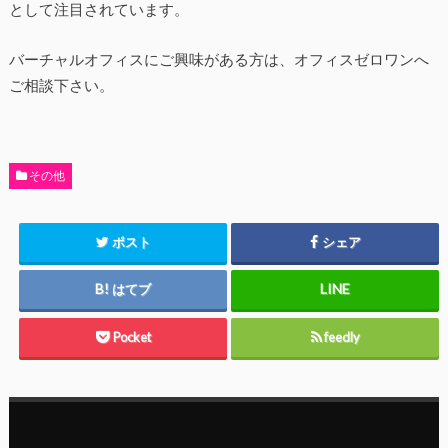
として注目されています。
バーチャルオフィスにご興味がある方は、オフィスゼロワンへ
ご相談下さい。
その他
ポスト
シェア
はてブ
Pocket
feedly