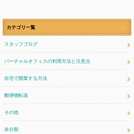
カテゴリ一覧
スタッフブログ
バーチャルオフィスの利用方法と注意点
自宅で開業する方法
郵便物転送
その他
未分類