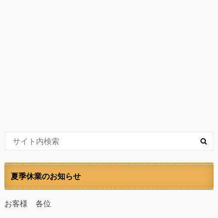
夏季休業のお知らせ
お客様 各位