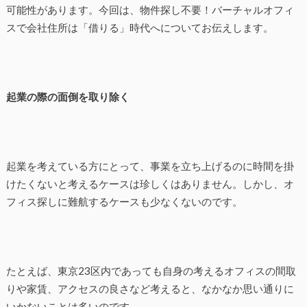
可能性があります。今回は、物件探し不要！バーチャルオフィ
スで会社住所は「借りる」時代へについてお伝えします。
起業の際の面倒を取り除く
起業を考えている方にとって、事業を立ち上げるのに時間を掛
けたくないと考えるケースは珍しくはありません。しかし、オ
フィス探しに難航するケースも少なくないのです。
たとえば、東京23区内であっても自身の考えるオフィスの間取
りや家賃、アクセスの良さなど考えると、なかなか思い通りに
いかないことは多いのです。