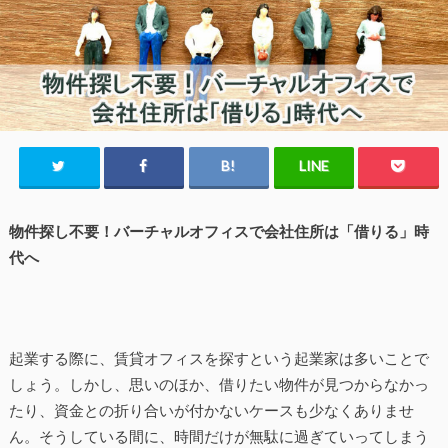
物件探し不要！バーチャルオフィスで会社住所は「借りる」時
代へ
起業する際に、賃貸オフィスを探すという起業家は多いことで
しょう。しかし、思いのほか、借りたい物件が見つからなかっ
たり、資金との折り合いが付かないケースも少なくありませ
ん。そうしている間に、時間だけが無駄に過ぎていってしまう