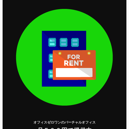
オフィスゼロワンのバーチャルオフィス