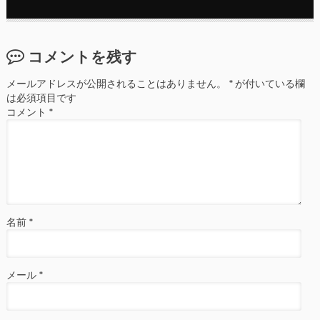
コメントを残す
メールアドレスが公開されることはありません。
*
が付いている欄
は必須項目です
コメント
*
名前
*
メール
*