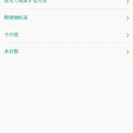
自宅で開業する方法
郵便物転送
その他
未分類