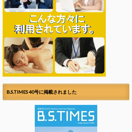
B.S.TIMES 40号に掲載されました