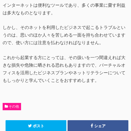
インターネットは便利なツールであり、多くの事業に齎す利益
は多大なものとなります。
しかし、そのネットを利用したビジネスで起こるトラブルとい
うのは、思いのほか人々を苦しめる一面を持ち合わせています
ので、使い方には注意を払わなければなりません。
これから起業する方にとっては、その扱いを一つ間違えれば大
きな損失や危険に晒される恐れもありますので、バーチャルオ
フィスを活用したビジネスプランやネットリテラシーについて
もしっかりと学んでいくことをおすすめします。
その他
ポスト
シェア