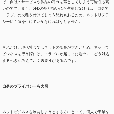
ば、自社のサービスや製品の評判を落としてしまう可能性も高
いのです。また、SNSの取り扱いにも注意しなければ、自身で
トラブルの火種を付けてしまう恐れもあるため、ネットリテラ
シーにも気を付けていかなければなりません。
それだけ、現代社会ではネットの影響が大きいため、ネットで
ビジネスを行う際には、トラブルが起こった場合に、どう対処
するべきか考えておく必要性があるのです。
自身のプライバシーも大切
ネットビジネスを展開しようとする方にとって、個人で事業を