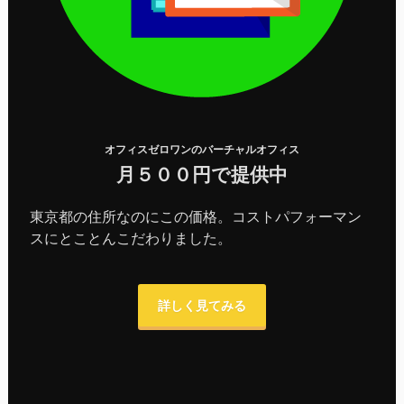
オフィスゼロワンのバーチャルオフィス
月５００円で提供中
東京都の住所なのにこの価格。コストパフォーマン
スにとことんこだわりました。
詳しく見てみる