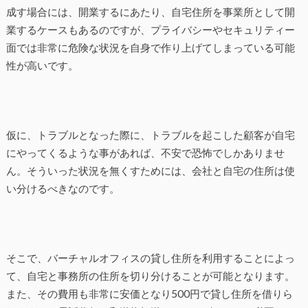
成す場合には、開業するにあたり、自宅住所を事業所として開
業するケースもあるのですが、プライバシーやセキュリティー
面では非常に危険な状況を自身で作り上げてしまっている可能
性が高いです。
仮に、トラブルとなった際に、トラブルを起こした顧客が自宅
にやってくるような事があれば、不安で恐怖でしかありませ
ん。そういった状況を無くすためには、会社と自宅の住所は使
い分けるべきなのです。
そこで、バーチャルオフィスの貸し住所を利用することによっ
て、自宅と事務所の住所を切り分けることが可能となります。
また、その費用も非常に安価となり500円で貸し住所を借りら