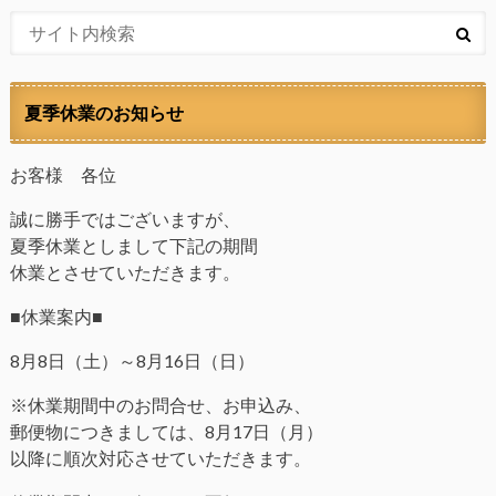
夏季休業のお知らせ
お客様 各位
誠に勝手ではございますが、
夏季休業としまして下記の期間
休業とさせていただきます。
■休業案内■
8月8日（土）～8月16日（日）
※休業期間中のお問合せ、お申込み、
郵便物につきましては、8月17日（月）
以降に順次対応させていただきます。