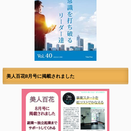
美人百花8月号に掲載されました