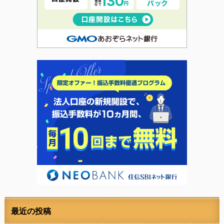
最近の投稿