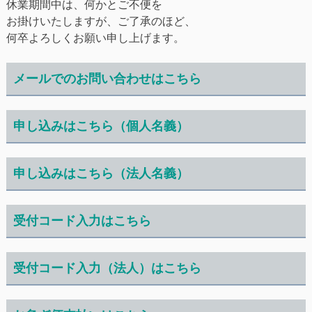
休業期間中は、何かとご不便を
お掛けいたしますが、ご了承のほど、
何卒よろしくお願い申し上げます。
メールでのお問い合わせはこちら
申し込みはこちら（個人名義）
申し込みはこちら（法人名義）
受付コード入力はこちら
受付コード入力（法人）はこちら