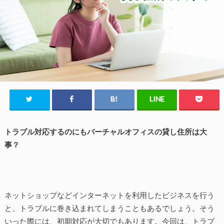
トラブル対応するのにもバーチャルオフィスの貸し住所は大
事？
ネットショップなどインターネットを利用したビジネスを行う
と、トラブルに巻き込まれてしまうこともあるでしょう。そう
いった際には、初期対応が大切でもあります。今回は、トラブ