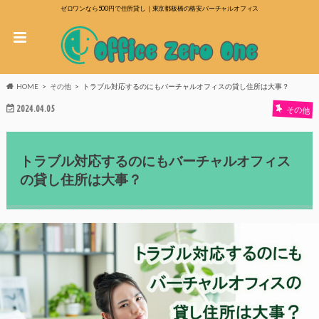
ゼロワンなら500円で住所貸し｜東京都板橋の格安バーチャルオフィス
HOME
その他
トラブル対応するのにもバーチャルオフィスの貸し住所は大事？
2024.04.05
その他
トラブル対応するのにもバーチャルオフィス
の貸し住所は大事？