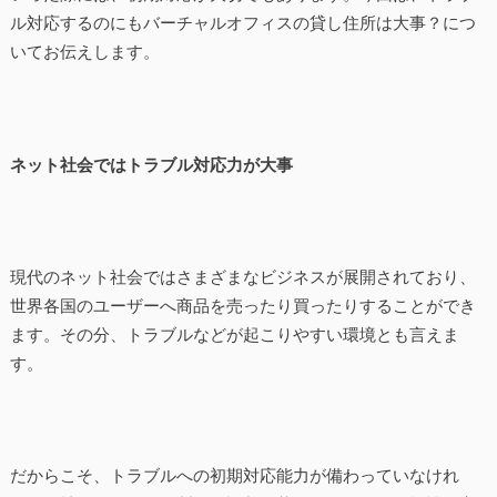
ル対応するのにもバーチャルオフィスの貸し住所は大事？につ
いてお伝えします。
ネット社会ではトラブル対応力が大事
現代のネット社会ではさまざまなビジネスが展開されており、
世界各国のユーザーへ商品を売ったり買ったりすることができ
ます。その分、トラブルなどが起こりやすい環境とも言えま
す。
だからこそ、トラブルへの初期対応能力が備わっていなけれ