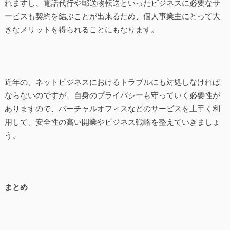
れますし、電話代行や郵送物転送といったビジネスに必要なサ
ービスも契約を結ぶことが出来るため、個人事業主にとって大
きなメリットを得られることにもなります。
近年の、ネットビジネスにおけるトラブルにも対処しなければ
ならないのですが、自身のプライバシーも守っていく必要性が
ありますので、バーチャルオフィスなどのサービスを上手く利
用して、安全性の高い開業やビジネス戦略を整えていきましょ
う。
まとめ