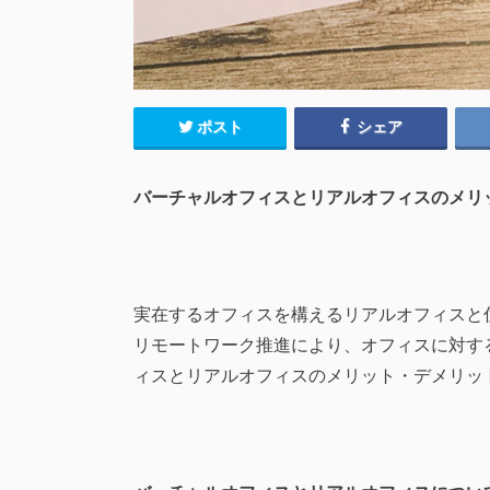
ポスト
シェア
バーチャルオフィスとリアルオフィスのメリ
実在するオフィスを構えるリアルオフィスと
リモートワーク推進により、オフィスに対す
ィスとリアルオフィスのメリット・デメリッ