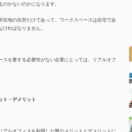
るのかないのかになります。
所在地の住所だけであって、ワークスペースは自宅であ
なければなりません。
ースを要する必要性がない企業にとっては、リアルオフ
ット・デメリット
リアルオフィスを利用した際のメリットとデメリットに