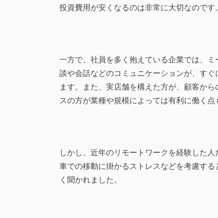
投資費用が安くなるのは非常に大切なのです
一方で、社員を多く抱えている企業では、ミ
談や会話などのコミュニケーションが、すぐ
ます。また、実店舗を構えた方が、顧客から
スの方が業種や規模によっては有利に働く点
しかし、近年のリモートワークを経験した人
車での移動に掛かるストレスなどを考慮する
く聞かれました。