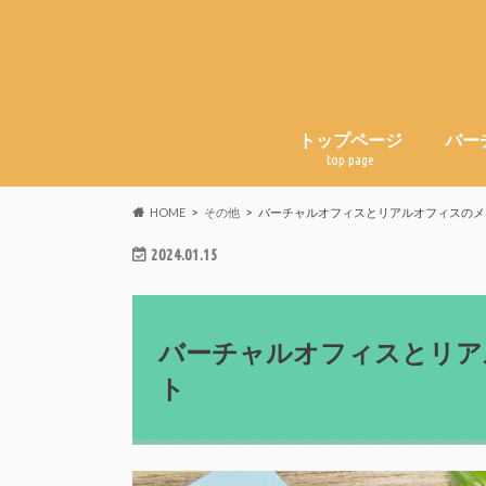
トップページ
バー
top page
HOME
その他
バーチャルオフィスとリアルオフィスのメ
2024.01.15
バーチャルオフィスとリア
ト