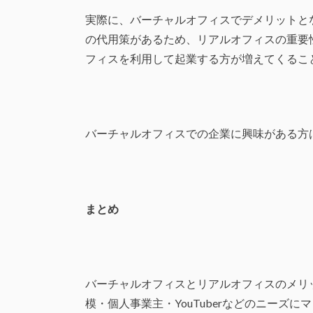
実際に、バーチャルオフィスでデメリットと
の代用策があるため、リアルオフィスの重要
フィスを利用して起業する方が増えてくるこ
バーチャルオフィスでの企業に興味がある方
まとめ
バーチャルオフィスとリアルオフィスのメリ
模・個人事業主・YouTuberなどのニーズ