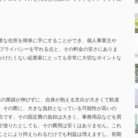
要な住所を簡単に手にすることができ、個人事業主や
化やプライバシーを守れる点と、その料金の安さにありま
かけたくない起業家にとっても非常に大切なポイントな
業の業績が伸びずに、自身が抱える支出が大きくて軌道
。その際に、大きな負担となっている可能性が高いの
在です。その固定費の負担は大きく、事務用品などを買
で借りたとしても、その費用は安くはありません。これ
ことにより抑えられるだけでも利益は増えますし、初期