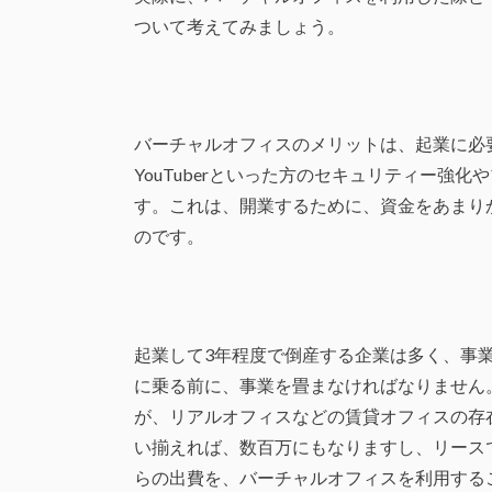
ついて考えてみましょう。
バーチャルオフィスのメリットは、起業に必
YouTuberといった方のセキュリティー強
す。これは、開業するために、資金をあまり
のです。
起業して3年程度で倒産する企業は多く、事
に乗る前に、事業を畳まなければなりません
が、リアルオフィスなどの賃貸オフィスの存
い揃えれば、数百万にもなりますし、リース
らの出費を、バーチャルオフィスを利用する