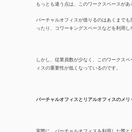
もっとも違う点は、このワークスペースがあ
バーチャルオフィスが借りるのはあくまでも
ったり、コワーキングスペースなどを利用し
しかし、従業員数が少なく、このワークスペ
ィスの重要性が低くなっているのです。
バーチャルオフィスとリアルオフィスのメリ
実際に、バーチャルオフィスを利用した際と