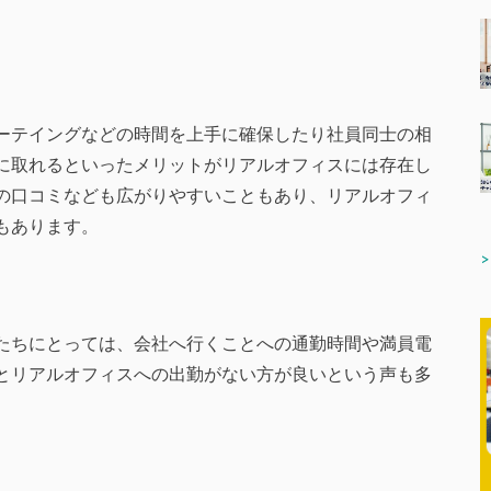
。
ーテイングなどの時間を上手に確保したり社員同士の相
に取れるといったメリットがリアルオフィスには存在し
の口コミなども広がりやすいこともあり、リアルオフィ
もあります。
たちにとっては、会社へ行くことへの通勤時間や満員電
とリアルオフィスへの出勤がない方が良いという声も多