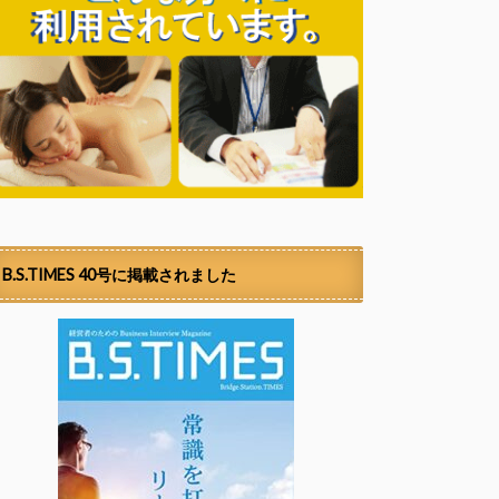
B.S.TIMES 40号に掲載されました