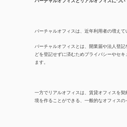
バーチャルオフィスとリアルオフィスについ
バーチャルオフィスは、近年利用者の増えて
バーチャルオフィスとは、開業届や法人登記
どを登記せずに済むためプライバシーやセキ
ます。
一方でリアルオフィスは、賃貸オフィスを契
境を作ることができる、一般的なオフィスの