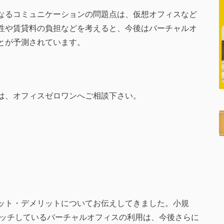
なるコミュニケーションの問題点は、仮想オフィスなど
性や賃貸料の負担などを考えると、今後はバーチャルオ
とが予測されています。
は、オフィスゼロワンへご相談下さい。
ット・デメリットについてお伝えしてきました。小規
にマッチしているバーチャルオフィスの利用は、今後さらに