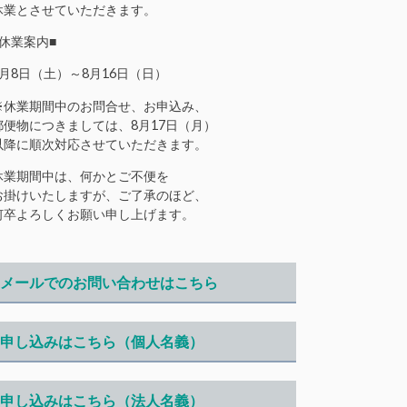
休業とさせていただきます。
■休業案内■
8月8日（土）～8月16日（日）
※休業期間中のお問合せ、お申込み、
郵便物につきましては、8月17日（月）
以降に順次対応させていただきます。
休業期間中は、何かとご不便を
お掛けいたしますが、ご了承のほど、
何卒よろしくお願い申し上げます。
メールでのお問い合わせはこちら
申し込みはこちら（個人名義）
申し込みはこちら（法人名義）