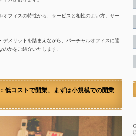
ルオフィスの特性から、サービスと相性のよい方、サー
。
・デメリットを踏まえながら、バーチャルオフィスに適
なのかをご紹介いたします。
：低コストで開業、まずは小規模での開業