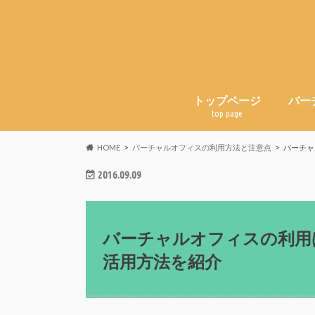
トップページ
バー
top page
HOME
バーチャルオフィスの利用方法と注意点
バーチャ
2016.09.09
バーチャルオフィスの利用
活用方法を紹介