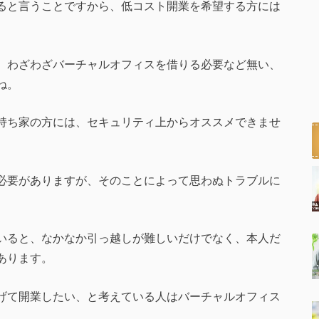
ると言うことですから、低コスト開業を希望する方には
、わざわざバーチャルオフィスを借りる必要など無い、
ね。
持ち家の方には、セキュリティ上からオススメできませ
必要がありますが、そのことによって思わぬトラブルに
いると、なかなか引っ越しが難しいだけでなく、本人だ
あります。
げて開業したい、と考えている人はバーチャルオフィス