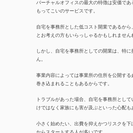
バーチャルオフィスの最大の特徴は安価であ
もってこいのサービスです。
自宅を事務所とした低コスト開業であるから
とお考えの方もいらっしゃるかもしれません
しかし、自宅を事務所としての開業は、特に
ん。
事業内容によっては事業所の住所を公開する
巻き込まれることもあるからです。
トラブルがあった場合、自宅を事務所として
けではなく家族にも害が及ぶといった心配も
小さく始めたい、出費を抑えかつリスクを下
からスタートする人が多いです。