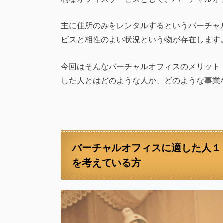
主に住所のみをレンタルするというバーチャ
ビスと相性のよい状況という物が存在します
今回はそんなバーチャルオフィスのメリット
した人とはどのような人か、どのような事業
バーチャルオフィスに適した人１
を考えている方