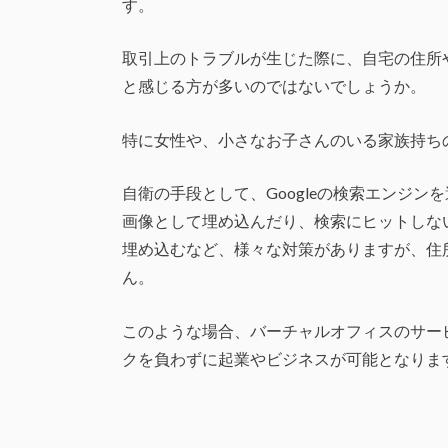
す。
取引上のトラブルが生じた際に、自宅の住所
と感じる方が多いのではないでしょうか。
特に女性や、小さなお子さんのいる家族持ち
自衛の手段として、Googleの検索エンジ
画像として埋め込んだり、検索にヒットしな
埋め込むなど、様々な対策がありますが、住
ん。
このような場合、バーチャルオフィスのサー
クを負わずに起業やビジネスが可能となりま