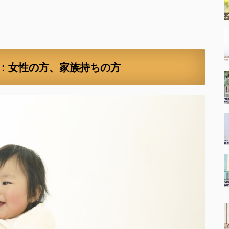
：女性の方、家族持ちの方