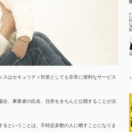
ィスはセキュリティ対策としても非常に便利なサービス
場合、事業者の氏名、住所をきちんと公開することが法
するということは、不特定多数の人に晒すことになりま