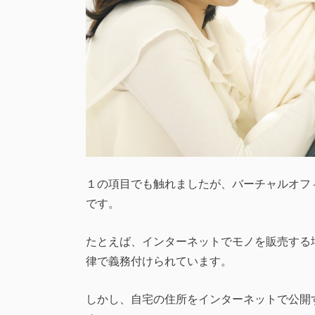
１の項目でも触れましたが、バーチャルオフ
です。
たとえば、インターネットでモノを販売する
律で義務付けられています。
しかし、自宅の住所をインターネットで公開