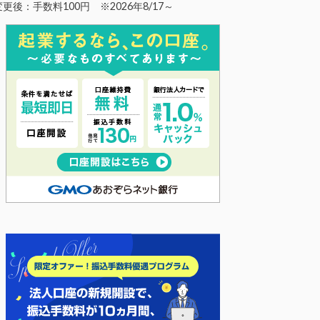
変更後：手数料100円 ※2026年8/17～