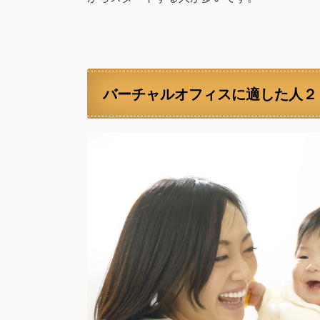
バーチャルオフィスに適した人２