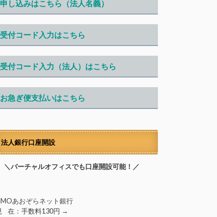
申し込みはこちら（法人名義）
受付コード入力はこちら
受付コード入力（法人）はこちら
お急ぎ便支払いはこちら
法人銀行口座開設
＼バーチャルオフィスでも口座開設可能！／
GMOあおぞらネット銀行
現 在：手数料130円 →