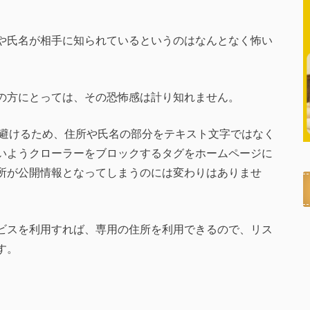
や氏名が相手に知られているというのはなんとなく怖い
の方にとっては、その恐怖感は計り知れません。
ンを避けるため、住所や氏名の部分をテキスト文字ではなく
いようクローラーをブロックするタグをホームページに
所が公開情報となってしまうのには変わりはありませ
ビスを利用すれば、専用の住所を利用できるので、リス
す。