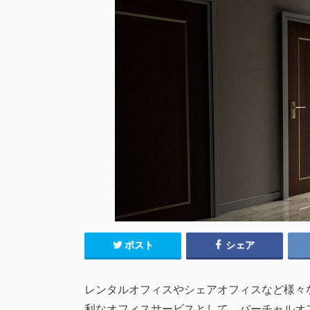
ポスト
シェア
レンタルオフィスやシェアオフィスなど様々
利なオフィスサービスとして、バーチャルオ