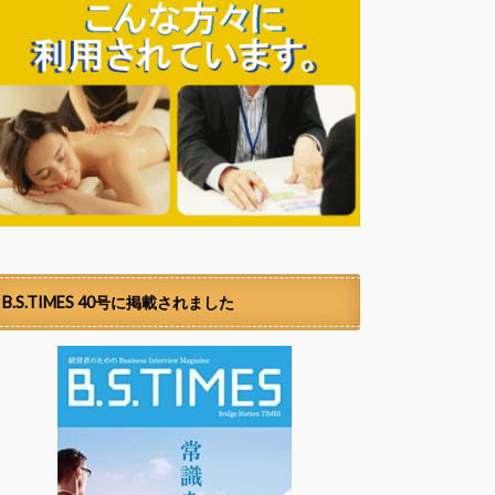
B.S.TIMES 40号に掲載されました