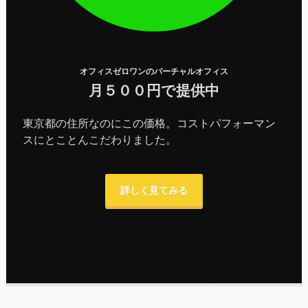
オフィスゼロワンのバーチャルオフィス
月５００円で提供中
東京都の住所なのにこの価格。コストパフォーマン
スにとことんこだわりました。
詳しく見てみる