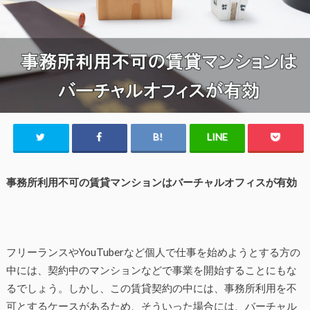
事務所利用不可の賃貸マンションはバーチャルオフィスが有効
フリーランスやYouTuberなど個人で仕事を始めようとする方の
中には、契約中のマンションなどで事業を開始することにもな
るでしょう。しかし、この賃貸契約の中には、事務所利用を不
可とするケースがあるため、そういった場合には、バーチャル