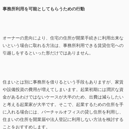
事務所利用を可能としてもらうための行動
オーナーの意向により、住宅の住所が開業手続きに利用出来な
いという場合に取れる方法は、事務所利用できる賃貸住宅への
引越しをするといった形だけではありません。
住まいとは別に事務所を借りるという手段もありますが、家賃
や設備投資の費用が増えてしまいます。起業初期には潤沢な資
金があるわけではないケースが大半のため、出費は減らしたい
と考える起業家が大半です。そこで、起業するための住所を手
に入れる場合には、バーチャルオフィスの貸し住所を利用し、
住まいの住所を開業届や法人登記に利用しない方法を検討する
ことをおすすめします。