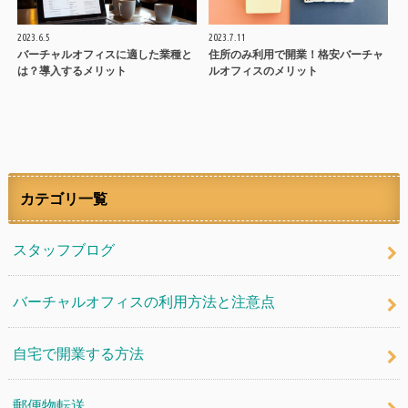
2023.6.5
2023.7.11
バーチャルオフィスに適した業種と
住所のみ利用で開業！格安バーチャ
は？導入するメリット
ルオフィスのメリット
カテゴリ一覧
スタッフブログ
バーチャルオフィスの利用方法と注意点
自宅で開業する方法
郵便物転送