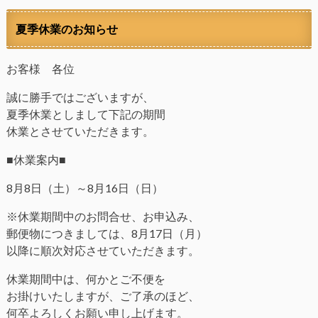
夏季休業のお知らせ
お客様 各位
誠に勝手ではございますが、
夏季休業としまして下記の期間
休業とさせていただきます。
■休業案内■
8月8日（土）～8月16日（日）
※休業期間中のお問合せ、お申込み、
郵便物につきましては、8月17日（月）
以降に順次対応させていただきます。
休業期間中は、何かとご不便を
お掛けいたしますが、ご了承のほど、
何卒よろしくお願い申し上げます。