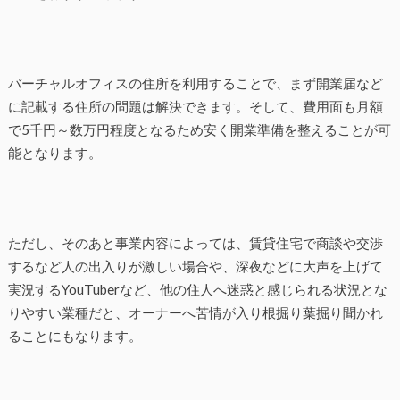
バーチャルオフィスの住所を利用することで、まず開業届など
に記載する住所の問題は解決できます。そして、費用面も月額
で5千円～数万円程度となるため安く開業準備を整えることが可
能となります。
ただし、そのあと事業内容によっては、賃貸住宅で商談や交渉
するなど人の出入りが激しい場合や、深夜などに大声を上げて
実況するYouTuberなど、他の住人へ迷惑と感じられる状況とな
りやすい業種だと、オーナーへ苦情が入り根掘り葉掘り聞かれ
ることにもなります。