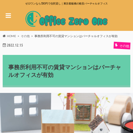
ゼロワンなら500円で住所貸し｜東京都板橋の格安バーチャルオフィス
HOME
その他
事務所利用不可の賃貸マンションはバーチャルオフィスが有効
2022.12.15
その他
事務所利用不可の賃貸マンションはバーチャ
ルオフィスが有効