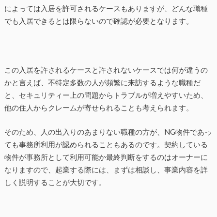
によっては入居を許可されるケースもありますが、どんな職種
でも入居できるとは限らないので確認が必要となります。
この入居を許されるケースと許されないケースでは何が違うの
かと言えば、不特定多数の人が頻繁に来訪するような職種だ
と、セキュリティー上の問題からトラブルが増えやすいため、
他の住人からクレームが寄せられることも考えられます。
そのため、人の出入りのあまりない職種の方が、NG物件であっ
ても事務所利用が認められることもあるのです。契約している
物件が事務所として利用可能か最終判断をするのはオーナーに
なりますので、起業する際には、まずは相談し、事業内容を詳
しく説明することが大切です。