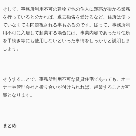
そして、事務所利用不可の建物で他の住人に迷惑が掛かる業務
を行っていると分かれば、退去勧告を受けるなど、住所は使っ
ていなくても問題視される事もあるのです。従って、事務所利
用不可に入居して起業する場合には、事業内容であったり住所
を手続き等にも使用しないといった事情をしっかりと説明しま
しょう。
そうすることで、事務所利用不可な賃貸住宅であっても、オー
ナーや管理会社と折り合いが付けられれば、起業することが可
能となります。
まとめ