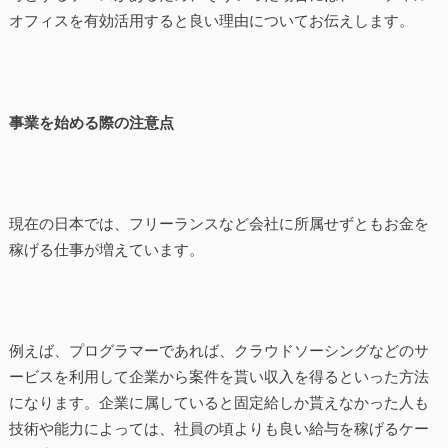
オフィスを有効活用すると良い理由についてお伝えします。
事業を始める際の注意点
現在の日本では、フリーランスなど会社に所属せずともお金を
稼げる仕事が増えています。
例えば、プログラマーであれば、クラウドソーシングなどのサ
ービスを利用して企業から案件を貰い収入を得るといった方法
になります。企業に属していると固定給しか貰えなかった人も
技術や能力によっては、社員の頃よりも良い給与を稼げるケー