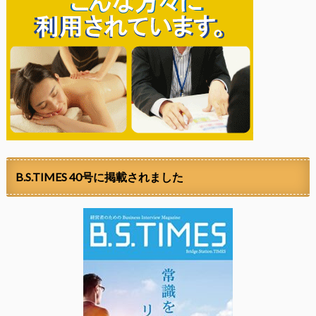
B.S.TIMES 40号に掲載されました