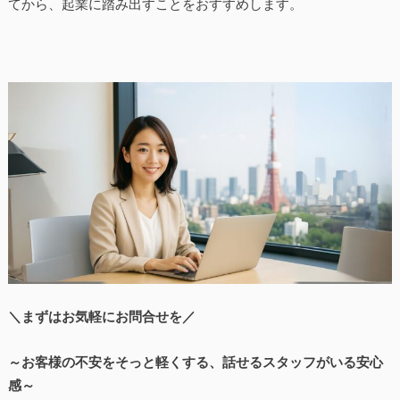
てから、起業に踏み出すことをおすすめします。
＼まずはお気軽にお問合せを／
～お客様の不安をそっと軽くする、話せるスタッフがいる安心
感～