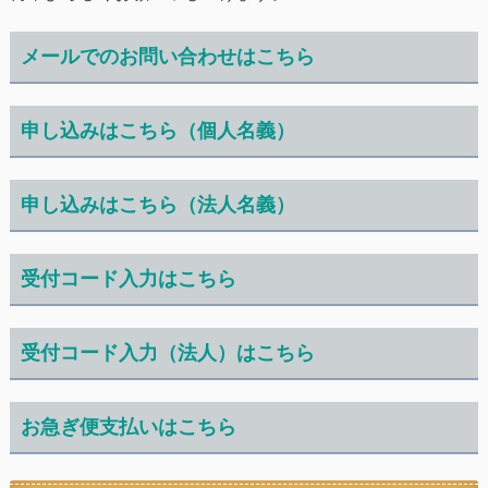
メールでのお問い合わせはこちら
申し込みはこちら（個人名義）
申し込みはこちら（法人名義）
受付コード入力はこちら
受付コード入力（法人）はこちら
お急ぎ便支払いはこちら