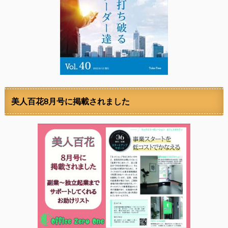
美人百花8月号に掲載されました