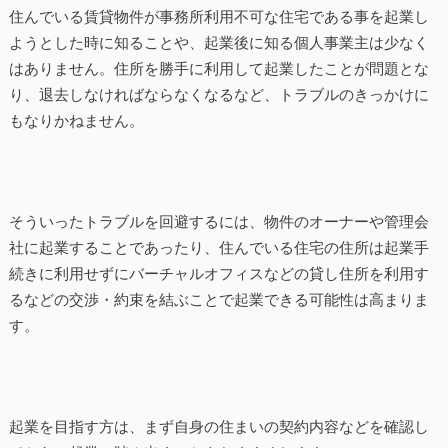
住んでいる賃貸物件が事務所利用不可な住宅である事を起業し
ようとした時に知ることや、起業後に知る個人事業主は少なく
はありません。住所を勝手に利用して起業したことが問題とな
り、退去しなければならなくなるなど、トラブルのきっかけに
もなりかねません。
そういったトラブルを回避するには、物件のオーナーや管理会
社に起業することであったり、住んでいる住宅の住所は起業手
続きに利用せずにバーチャルオフィスなどの貸し住所を利用す
るなどの交渉・約束を結ぶことで起業できる可能性は高まりま
す。
起業を目指す方は、まず自身の住まいの契約内容などを確認し