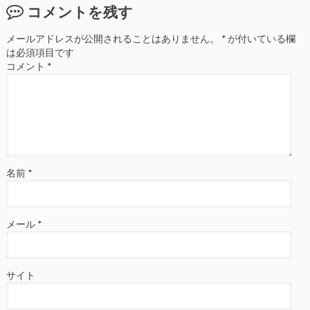
コメントを残す
メールアドレスが公開されることはありません。
*
が付いている欄
は必須項目です
コメント
*
名前
*
メール
*
サイト