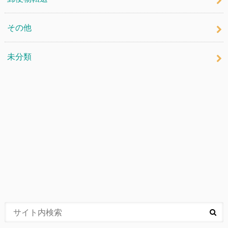
その他
未分類