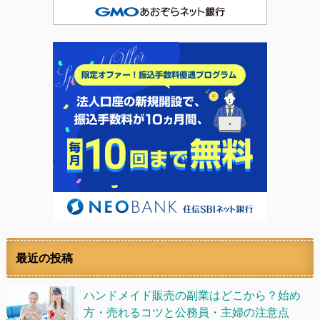
最近の投稿
ハンドメイド販売の副業はどこから？始め
方・売れるコツと公務員・主婦の注意点