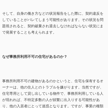
そして、自身の働き方などの状況報告をした際に、契約違反を
していることがバレてしまう可能性があります。その状況を問
題視されると、契約破棄され退去しなければならない状況にま
で発展することも考えられます。
なぜ事務所利用不可の住宅があるのか？
事務所利用不可の建物があるのかというと、住宅を保有するオ
ーナーは、他の住人とのトラブルを嫌がります。当然ですが、
住宅専用として貸し出している物件で、事務所利用している人
が現れれば、不特定多数の人が頻繁に出入りする可能性があ
り、他の入居者にとって迷惑となります。ですが、事業の種類