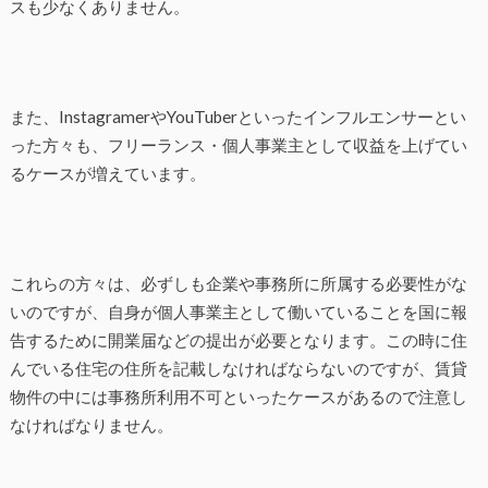
スも少なくありません。
また、InstagramerやYouTuberといったインフルエンサーとい
った方々も、フリーランス・個人事業主として収益を上げてい
るケースが増えています。
これらの方々は、必ずしも企業や事務所に所属する必要性がな
いのですが、自身が個人事業主として働いていることを国に報
告するために開業届などの提出が必要となります。この時に住
んでいる住宅の住所を記載しなければならないのですが、賃貸
物件の中には事務所利用不可といったケースがあるので注意し
なければなりません。