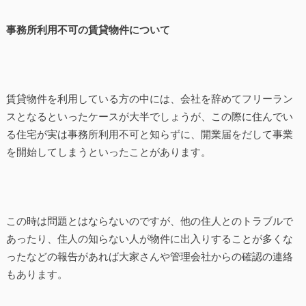
事務所利用不可の賃貸物件について
賃貸物件を利用している方の中には、会社を辞めてフリーラン
スとなるといったケースが大半でしょうが、この際に住んでい
る住宅が実は事務所利用不可と知らずに、開業届をだして事業
を開始してしまうといったことがあります。
この時は問題とはならないのですが、他の住人とのトラブルで
あったり、住人の知らない人が物件に出入りすることが多くな
ったなどの報告があれば大家さんや管理会社からの確認の連絡
もあります。