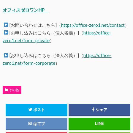
オフィスゼロワンHP
[お問い合わせはこちら]（
https://office-zero1.net/contact
）
[お申し込みはこちら（個人名義）]（
https://office-
zero1.net/form-private
）
[お申し込みはこちら（法人名義）]（
https://office-
zero1.net/form-corporate
）
その他
ポスト
シェア
はてブ