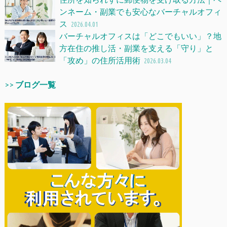
ンネーム・副業でも安心なバーチャルオフィ
ス
2026.04.01
バーチャルオフィスは「どこでもいい」？地
方在住の推し活・副業を支える「守り」と
「攻め」の住所活用術
2026.03.04
>>
ブログ一覧