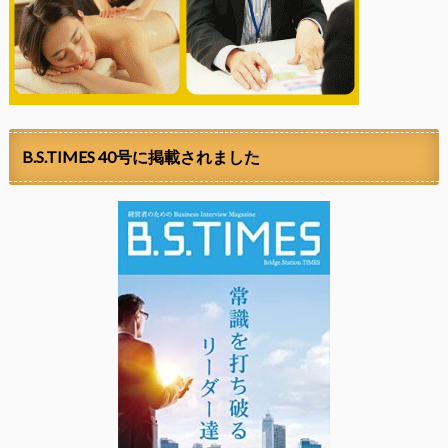
B.S.TIMES 40号に掲載されました