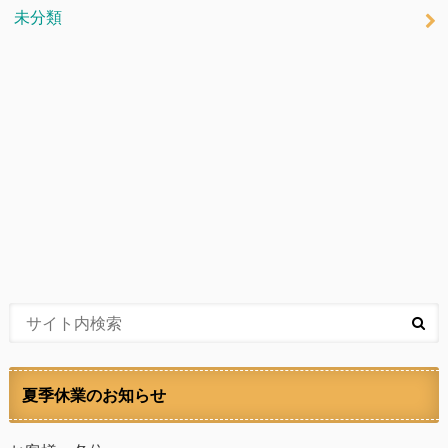
未分類
夏季休業のお知らせ