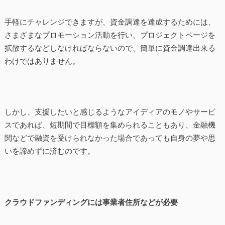
手軽にチャレンジできますが、資金調達を達成するためには、
さまざまなプロモーション活動を行い、プロジェクトページを
拡散するなどしなければならないので、簡単に資金調達出来る
わけではありません。
しかし、支援したいと感じるようなアイディアのモノやサービ
スであれば、短期間で目標額を集められることもあり、金融機
関などで融資を受けられなかった場合であっても自身の夢や思
いを諦めずに済むのです。
クラウドファンディングには事業者住所などが必要