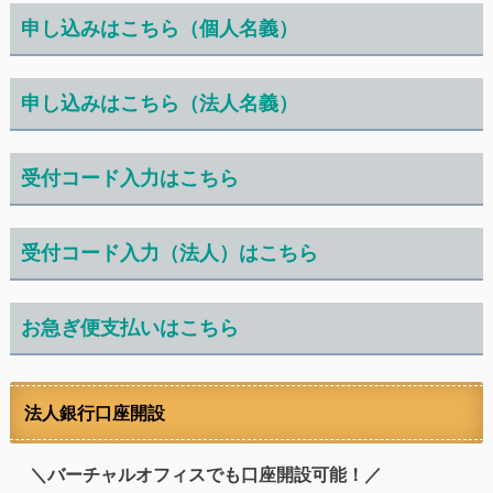
申し込みはこちら（個人名義）
申し込みはこちら（法人名義）
受付コード入力はこちら
受付コード入力（法人）はこちら
お急ぎ便支払いはこちら
法人銀行口座開設
＼バーチャルオフィスでも口座開設可能！／