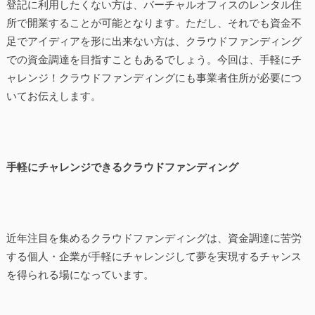
登記に利用したくない方は、バーチャルオフィスのレンタル住
所で開業することが可能となります。ただし、それでも資金不
足でアイディアを形に出来ない方は、クラウドファンディング
での資金調達を目指すこともあるでしょう。今回は、手軽にチ
ャレンジ！クラウドファンディングにも事業者住所が必要につ
いてお伝えします。
手軽にチャレンジできるクラウドファンディング
近年注目を集めるクラウドファンディングは、資金調達に苦労
する個人・企業が手軽にチャレンジして夢を実現するチャンス
を得られる場になっています。