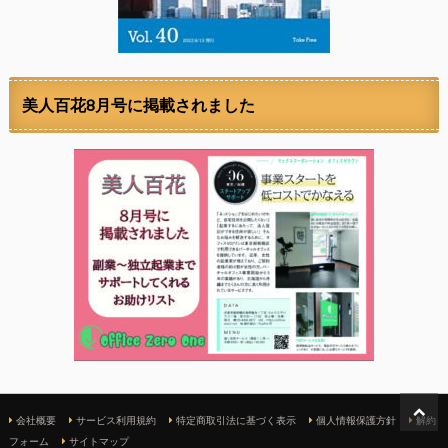
美人百花8月号に掲載されました
会社概要
サービス利用規約
特定商取引法に基づく表示
個人情報保護方針
解約
フォーム
サイトマップ