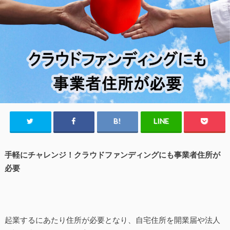
手軽にチャレンジ！クラウドファンディングにも事業者住所が
必要
起業するにあたり住所が必要となり、自宅住所を開業届や法人