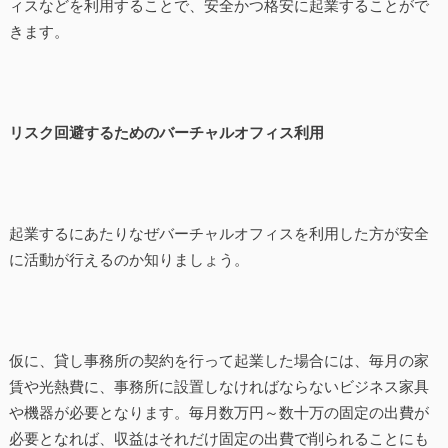
ィスなどを利用することで、安全かつ格安に起業することがで
きます。
リスク回避するためのバーチャルオフィス利用
起業するにあたりなぜバーチャルオフィスを利用した方が安全
に活動が行えるのか知りましょう。
仮に、貸し事務所の契約を行って起業した場合には、毎月の家
賃や光熱費に、事務所に設置しなければならないビジネス家具
や機器が必要となります。毎月数万円～数十万の固定の出費が
必要となれば、収益はそれだけ固定の出費で削られることにも