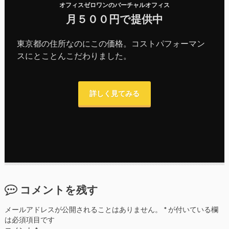
オフィスゼロワンのバーチャルオフィス
月５００円で提供中
東京都の住所なのにこの価格。コストパフォーマン
スにとことんこだわりました。
詳しく見てみる
コメントを残す
メールアドレスが公開されることはありません。
*
が付いている欄
は必須項目です