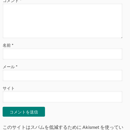
コメント
*
名前
*
メール
*
サイト
このサイトはスパムを低減するために Akismet を使ってい