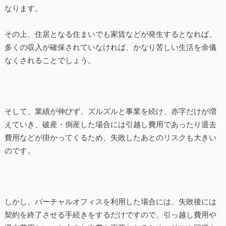
なります。
その上、住居となる住まいでも家賃などが発生するとなれば、
多くの収入が確保されていなければ、かなり苦しい生活を余儀
なくされることでしょう。
そして、業績が伸びず、ズルズルと事業を続け、赤字だけが増
えていき、破産・倒産した場合には引越し費用であったり退去
費用などが掛かってくるため、失敗したあとのリスクも大きい
のです。
しかし、バーチャルオフィスを利用した場合には、失敗後には
契約を終了させる手続きをするだけですので、引っ越し費用や