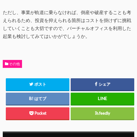
ただし、事業が軌道に乗らなければ、倒産や破産することも考
えられるため、投資を抑えられる箇所はコストを掛けずに挑戦
していくことも大切ですので、バーチャルオフィスを利用した
起業も検討してみてはいかがでしょうか。
その他
ポスト
シェア
はてブ
Pocket
feedly