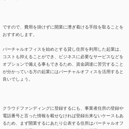
ですので、費用を掛けずに開業に漕ぎ着ける手段を取ることを
おすすめします。
バーチャルオフィスを始めとする貸し住所を利用した起業は、
コストも抑えることができ、ビジネスに必要なサービスなどを
オプションで備える事もできるため、資金調達に苦労すること
が分かっている方の起業にはバーチャルオフィスを活用すると
良いでしょう。
クラウドファンディングに登録するにも、事業者住所の登録や
電話番号と言った情報を載せなければ登録出来ないケースもあ
るため、まず開業するにあたり公表する住所はバーチャルオフ