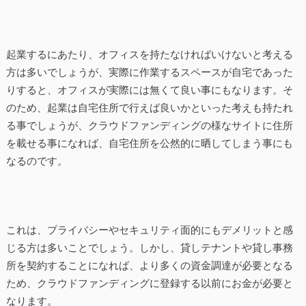
起業するにあたり、オフィスを持たなければいけないと考える
方は多いでしょうが、実際に作業するスペースが自宅であった
りすると、オフィスが実際には無くて良い事にもなります。そ
のため、起業は自宅住所で行えば良いかといった考えも持たれ
る事でしょうが、クラウドファンディングの様なサイトに住所
を載せる事になれば、自宅住所を公然的に晒してしまう事にも
なるのです。
これは、プライバシーやセキュリティ面的にもデメリットと感
じる方は多いことでしょう。しかし、貸しテナントや貸し事務
所を契約することになれば、より多くの資金調達が必要となる
ため、クラウドファンディングに登録する以前にお金が必要と
なります。