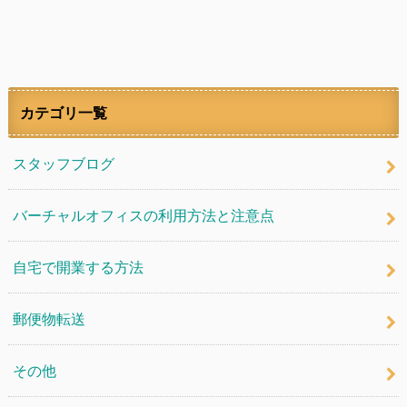
カテゴリ一覧
スタッフブログ
バーチャルオフィスの利用方法と注意点
自宅で開業する方法
郵便物転送
その他