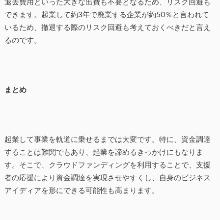
退去費用といった大きな出費も不要となるため、リスク回避も
できます。起業して約3年で廃業する企業が約50％と言われて
いるため、撤退する際のリスク回避も考えておくべきだと言え
るのです。
まとめ
起業して事業を軌道に乗せるまでは大変です。特に、資金調達
することは難関でもあり、起業を諦めるきっかけにもなりま
す。そこで、クラウドファンディングを利用することで、支援
者の応援により資金調達を実現させやすくし、自身のビジネス
アイディアを形にできる可能性も高まります。