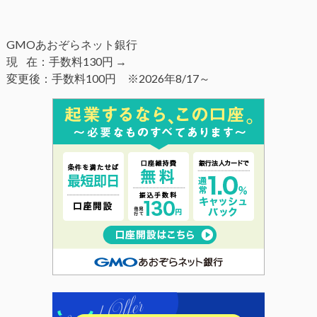
GMOあおぞらネット銀行
現 在：手数料130円 →
変更後：手数料100円 ※2026年8/17～