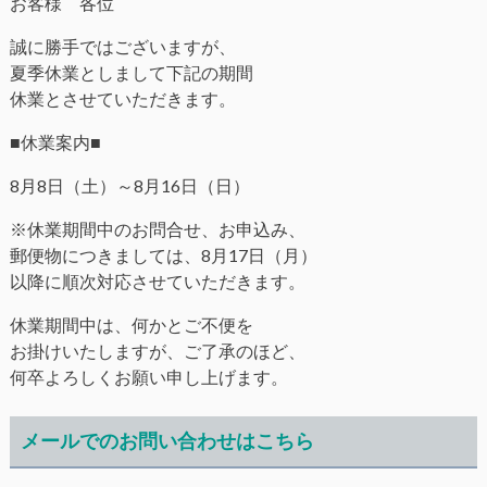
お客様 各位
誠に勝手ではございますが、
夏季休業としまして下記の期間
休業とさせていただきます。
■休業案内■
8月8日（土）～8月16日（日）
※休業期間中のお問合せ、お申込み、
郵便物につきましては、8月17日（月）
以降に順次対応させていただきます。
休業期間中は、何かとご不便を
お掛けいたしますが、ご了承のほど、
何卒よろしくお願い申し上げます。
メールでのお問い合わせはこちら