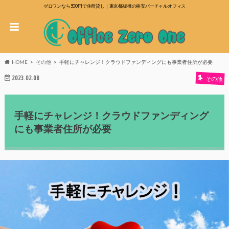
ゼロワンなら500円で住所貸し｜東京都板橋の格安バーチャルオフィス
HOME
その他
手軽にチャレンジ！クラウドファンディングにも事業者住所が必要
2023.02.08
その他
手軽にチャレンジ！クラウドファンディング
にも事業者住所が必要