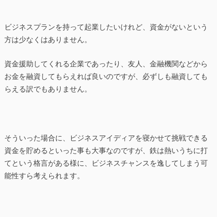
ビジネスプランを持って起業したいけれど、資金がないという
方は少なくはありません。
資金援助してくれる企業であったり、友人、金融機関などから
お金を融資してもらえれば良いのですが、必ずしも融資しても
らえる訳でもありません。
そういった場合に、ビジネスアイディアを寝かせて挑戦できる
資金を貯めるといった事も大事なのですが、鉄は熱いうちに打
てという格言がある様に、ビジネスチャンスを逸してしまう可
能性すら考えられます。