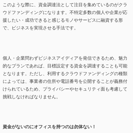
このような際に、資金調達法として注目を集めているのがクラ
ウドファンディングになります。不特定多数の個人や企業が応
援したい・成功できると感じるモノやサービスに融資する形
で、ビジネスを実現させる手法です。
個人・企業問わずビジネスアイディアを発信できるため、魅力
的なプランであれば、目標設定する資金を調達することも可能
となります。ただし、利用するクラウドファンディングの種類
によっては、事業者の住所や電話番号を公開することが義務付
けられているため、プライバシーやセキュリティ面も考慮して
挑戦しなければなりません。
資金がないのにオフィスを持つのは勿体ない！