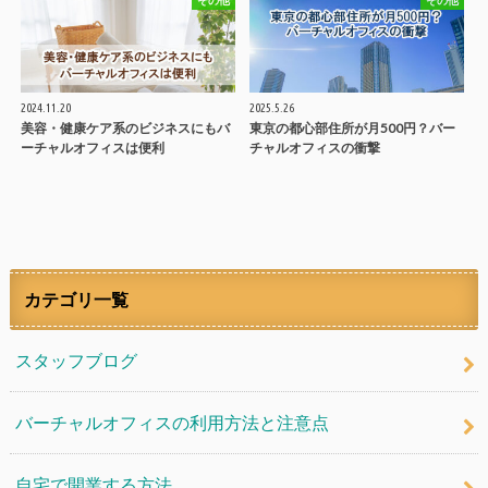
2024.11.20
2025.5.26
美容・健康ケア系のビジネスにもバ
東京の都心部住所が月500円？バー
ーチャルオフィスは便利
チャルオフィスの衝撃
カテゴリ一覧
スタッフブログ
バーチャルオフィスの利用方法と注意点
自宅で開業する方法