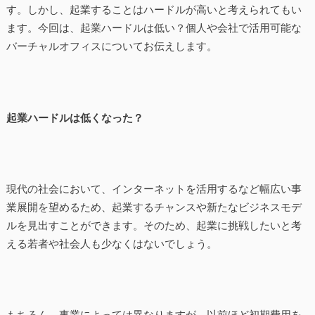
す。しかし、起業することはハードルが高いと考えられてもい
ます。今回は、起業ハードルは低い？個人や会社で活用可能な
バーチャルオフィスについてお伝えします。
起業ハードルは低くなった？
現代の社会において、インターネットを活用するなど幅広い事
業展開を望めるため、起業するチャンスや新たなビジネスモデ
ルを見出すことができます。そのため、起業に挑戦したいと考
える若者や社会人も少なくはないでしょう。
もちろん、事業によっては異なりますが、以前ほど初期費用を