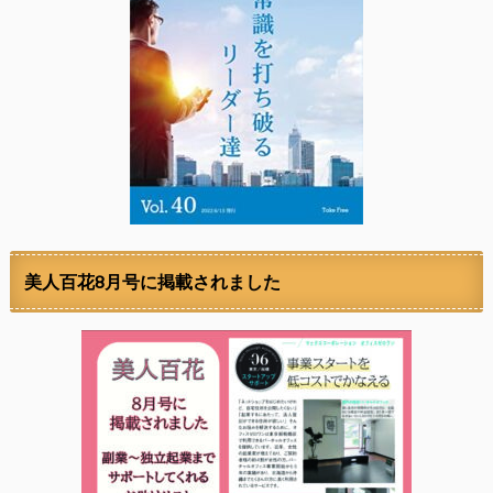
美人百花8月号に掲載されました