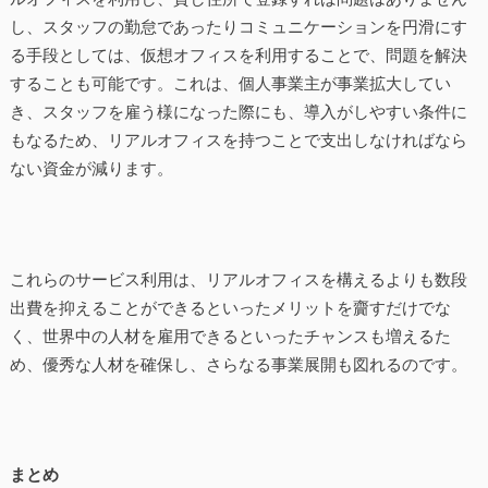
し、スタッフの勤怠であったりコミュニケーションを円滑にす
る手段としては、仮想オフィスを利用することで、問題を解決
することも可能です。これは、個人事業主が事業拡大してい
き、スタッフを雇う様になった際にも、導入がしやすい条件に
もなるため、リアルオフィスを持つことで支出しなければなら
ない資金が減ります。
これらのサービス利用は、リアルオフィスを構えるよりも数段
出費を抑えることができるといったメリットを齎すだけでな
く、世界中の人材を雇用できるといったチャンスも増えるた
め、優秀な人材を確保し、さらなる事業展開も図れるのです。
まとめ