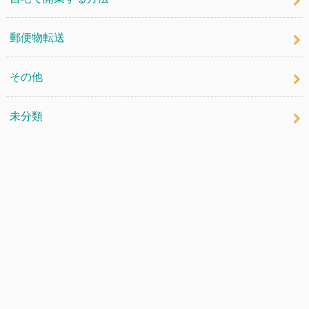
郵便物転送
その他
未分類