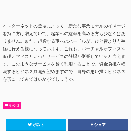
インターネットの登場によって、新たな事業モデルのイメージ
を持つ方は増えていて、起業への意識を高める方も少なくはあ
りません。また、起業する事へのハードルが、ひと昔よりも手
軽に行える様になっています。これも、バーチャルオフィスや
仮想オフィスといったサービスの登場が影響していると言えま
す。このようなサービスを賢く利用することで、資金負担を軽
減するビジネス展開が望めますので、自身の思い描くビジネス
を形にしてみてはいかがでしょうか。
その他
ポスト
シェア