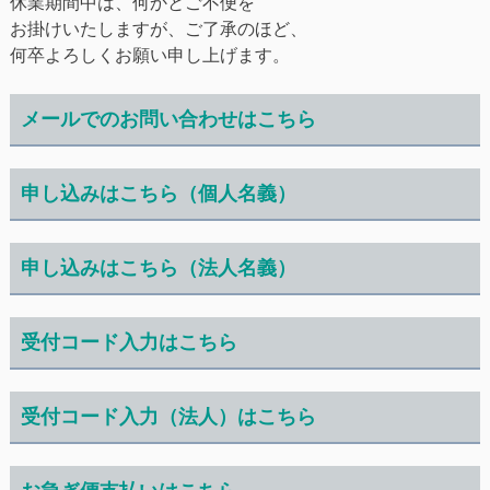
休業期間中は、何かとご不便を
お掛けいたしますが、ご了承のほど、
何卒よろしくお願い申し上げます。
メールでのお問い合わせはこちら
申し込みはこちら（個人名義）
申し込みはこちら（法人名義）
受付コード入力はこちら
受付コード入力（法人）はこちら