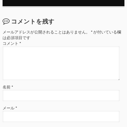
コメントを残す
メールアドレスが公開されることはありません。
*
が付いている欄
は必須項目です
コメント
*
名前
*
メール
*