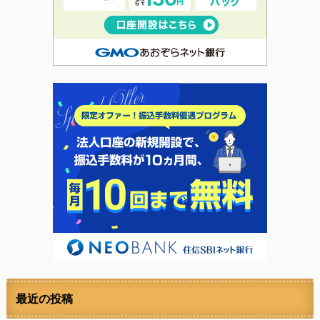
最近の投稿