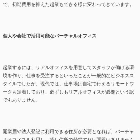
で、初期費用を抑えた起業もできる様に変わってきています。
個人や会社で活用可能なバーチャルオフィス
起業するには、リアルオフィスを用意してスタッフが働ける環
境を作り、仕事を受注するといったことが一般的なビジネスス
タイルでしたが、現代では、仕事場は自宅で行えるリモートワ
ークも定着しており、必ずしもリアルオフィスが必要という訳
でもありません。
開業届や法人登記に利用できる住所が必要となれば、バーチャ
ルオフィスを利用し、貸し住所で登録すれば問題はありません