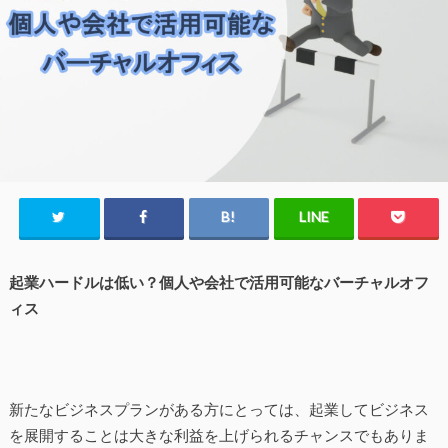
起業ハードルは低い？個人や会社で活用可能なバーチャルオフ
ィス
新たなビジネスプランがある方にとっては、起業してビジネス
を展開することは大きな利益を上げられるチャンスでもありま