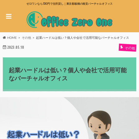
ゼロワンなら500円で住所貸し｜東京都板橋の格安バーチャルオフィス
HOME
その他
起業ハードルは低い？個人や会社で活用可能なバーチャルオフィス
2023.05.10
その他
起業ハードルは低い？個人や会社で活用可能
なバーチャルオフィス