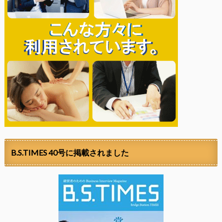
B.S.TIMES 40号に掲載されました