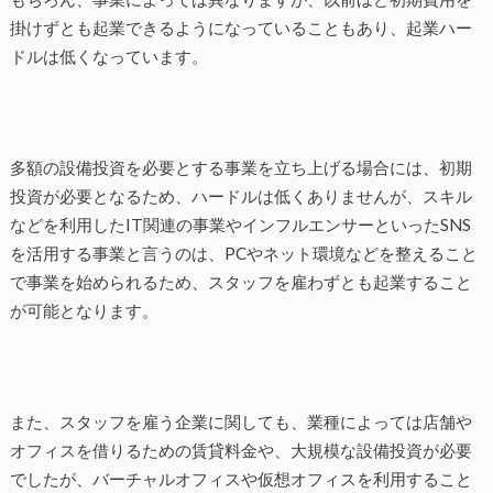
掛けずとも起業できるようになっていることもあり、起業ハー
ドルは低くなっています。
多額の設備投資を必要とする事業を立ち上げる場合には、初期
投資が必要となるため、ハードルは低くありませんが、スキル
などを利用したIT関連の事業やインフルエンサーといったSNS
を活用する事業と言うのは、PCやネット環境などを整えること
で事業を始められるため、スタッフを雇わずとも起業すること
が可能となります。
また、スタッフを雇う企業に関しても、業種によっては店舗や
オフィスを借りるための賃貸料金や、大規模な設備投資が必要
でしたが、バーチャルオフィスや仮想オフィスを利用すること