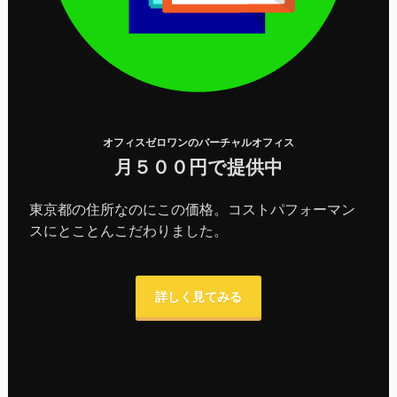
オフィスゼロワンのバーチャルオフィス
月５００円で提供中
東京都の住所なのにこの価格。コストパフォーマン
スにとことんこだわりました。
詳しく見てみる