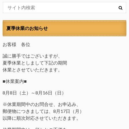
夏季休業のお知らせ
お客様 各位
誠に勝手ではございますが、
夏季休業としまして下記の期間
休業とさせていただきます。
■休業案内■
8月8日（土）～8月16日（日）
※休業期間中のお問合せ、お申込み、
郵便物につきましては、8月17日（月）
以降に順次対応させていただきます。