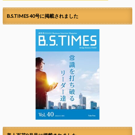
B.S.TIMES 40号に掲載されました