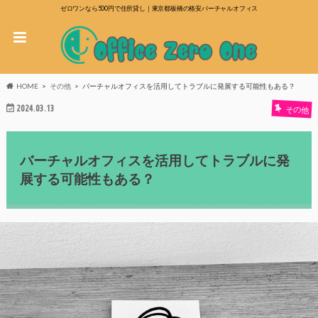
ゼロワンなら500円で住所貸し｜東京都板橋の格安バーチャルオフィス
HOME
その他
バーチャルオフィスを活用してトラブルに発展する可能性もある？
2024.03.13
その他
バーチャルオフィスを活用してトラブルに発
展する可能性もある？