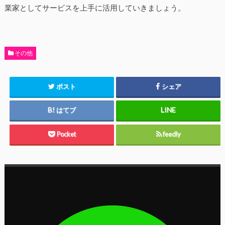
業家としてサービスを上手に活用していきましょう。
その他
ポスト
シェア
はてブ
Pocket
feedly