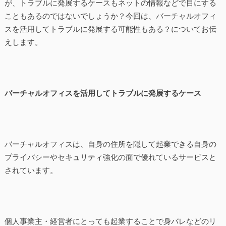
が、トラブルに発展するケースもネットの情報などで目にする
こともあるのではないでしょうか？今回は、バーチャルオフィ
スを活用してトラブルに発展する可能性もある？についてお伝
えします。
バーチャルオフィスを活用してトラブルに発展するケース
バーチャルオフィスは、自身の住所を隠して起業できる自身の
プライバシーやセキュリティ強化の面で優れているサービスと
されています。
個人事業主・経営者にとっても起業することで身バレなどのリ