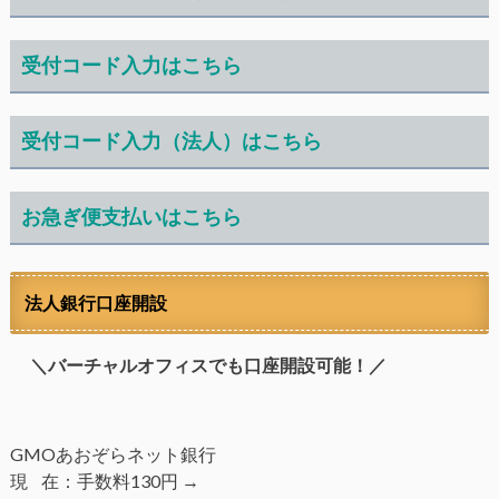
受付コード入力はこちら
受付コード入力（法人）はこちら
お急ぎ便支払いはこちら
法人銀行口座開設
＼バーチャルオフィスでも口座開設可能！／
GMOあおぞらネット銀行
現 在：手数料130円 →