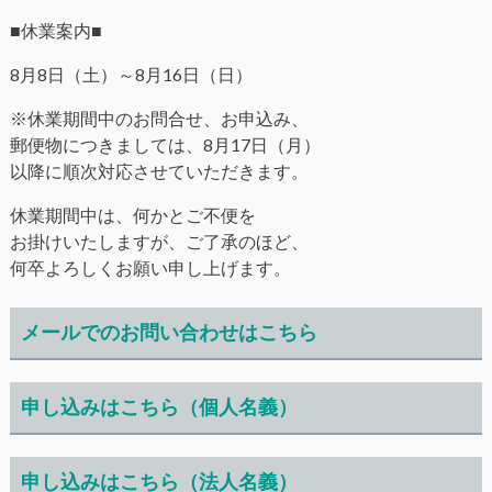
■休業案内■
8月8日（土）～8月16日（日）
※休業期間中のお問合せ、お申込み、
郵便物につきましては、8月17日（月）
以降に順次対応させていただきます。
休業期間中は、何かとご不便を
お掛けいたしますが、ご了承のほど、
何卒よろしくお願い申し上げます。
メールでのお問い合わせはこちら
申し込みはこちら（個人名義）
申し込みはこちら（法人名義）