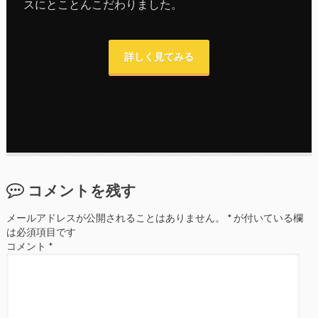
スにとことんこだわりました。
詳しく見てみる
コメントを残す
メールアドレスが公開されることはありません。
*
が付いている欄
は必須項目です
コメント
*