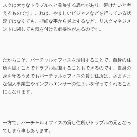
スクは大きなトラブルへと発展する恐れがあり、避けたいと考
えるものです。これは、やましいビジネスなどを行っている状
況ではなくても、些細な事から炎上するなど、リスクマネジメ
ントに関しても気を付ける必要性があるのです。
だからこそ、バーチャルオフィスを活用することで、自身の住
所を隠すことでトラブル回避することもできるのです。自身の
身を守るうえでもバーチャルオフィスの貸し住所は、さまざま
な個人事業主やインフルエンサーの住まいを守ってくれること
にもなります。
一方で、バーチャルオフィスの貸し住所がトラブルの元となっ
てしまう事もあります。