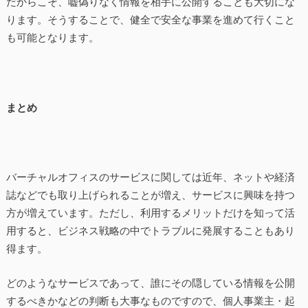
だからこそ、嘘偽りなく情報を相手に公開することも大切にな
ります。そうすることで、健全で安全な事業を進めて行くこと
も可能となります。
まとめ
バーチャルオフィスのサービスに関しては近年、ネットや経済
誌などでも取り上げられることが増え、サービスに興味を持つ
方が増えています。ただし、利用するメリットだけを知って活
用すると、ビジネス戦略の中でトラブルに発展することもあり
得ます。
どのようなサービスであって、誰にその隠している情報を公開
するべきかなどの判断も大事なものですので、個人事業主・起