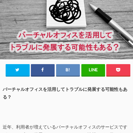
バーチャルオフィスを活用してトラブルに発展する可能性もあ
る？
近年、利用者が増えているバーチャルオフィスのサービスです