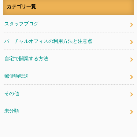
カテゴリ一覧
スタッフブログ
バーチャルオフィスの利用方法と注意点
自宅で開業する方法
郵便物転送
その他
未分類