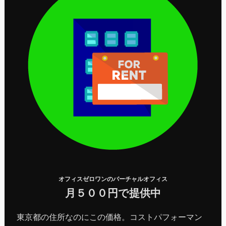
オフィスゼロワンのバーチャルオフィス
月５００円で提供中
東京都の住所なのにこの価格。コストパフォーマン