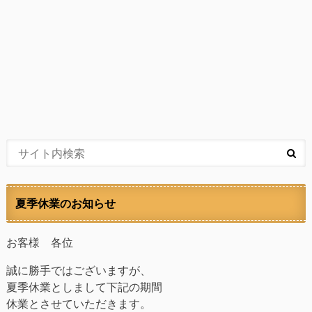
夏季休業のお知らせ
お客様 各位
誠に勝手ではございますが、
夏季休業としまして下記の期間
休業とさせていただきます。