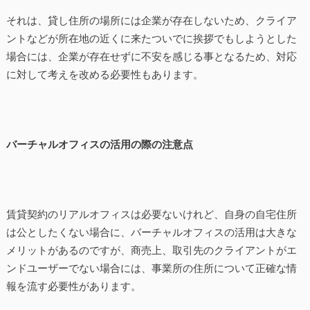
それは、貸し住所の場所には企業が存在しないため、クライア
ントなどが所在地の近くに来たついでに挨拶でもしようとした
場合には、企業が存在せずに不安を感じる事となるため、対応
に対して考えを改める必要性もあります。
バーチャルオフィスの活用の際の注意点
賃貸契約のリアルオフィスは必要ないけれど、自身の自宅住所
は公としたくない場合に、バーチャルオフィスの活用は大きな
メリットがあるのですが、商売上、取引先のクライアントがエ
ンドユーザーでない場合には、事業所の住所について正確な情
報を流す必要性があります。