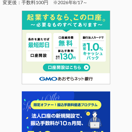
変更後：手数料100円 ※2026年8/17～