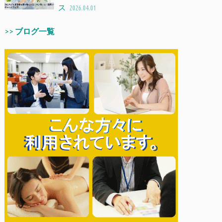
ス
2026.04.01
>>
ブログ一覧