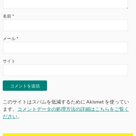
名前
*
メール
*
サイト
このサイトはスパムを低減するために Akismet を使ってい
ます。
コメントデータの処理方法の詳細はこちらをご覧く
ださい
。