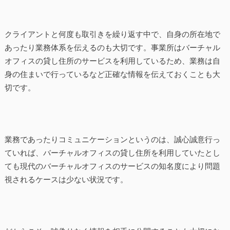
クライアントと何度も取引きを繰り返す中で、自身の所在地で
あったり業務体系を伝えるのも大切です。事業所はバーチャル
オフィスの貸し住所のサービスを利用しているため、業務は自
身の住まいで行っているなど正確な情報を伝えておくことも大
切です。
業務であったりコミュニケーションというのは、誠心誠意行っ
ていれば、バーチャルオフィスの貸し住所を利用していたとし
ても現代のバーチャルオフィスのサービスの知名度により問題
視されるケースは少ない状況です。