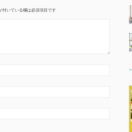
が付いている欄は必須項目です