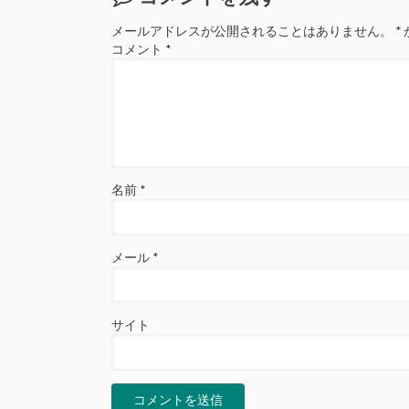
メールアドレスが公開されることはありません。
*
コメント
*
名前
*
メール
*
サイト