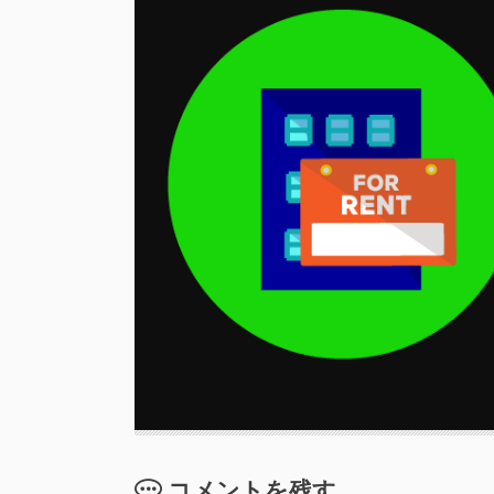
コメントを残す