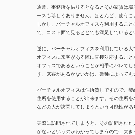
通常、事務所を借りるとなるとその家賃は場
ースも珍しくありません。ほとんど、使うこ
しかし、バーチャルオフィスを利用すること
で、コスト面で見るととても満足していると
逆に、バーチャルオフィスを利用している人
オフィスに来客がある際に直接対応すること
オフィスであるということが相手にバレてし
す。来客があるかないかは、業種によっても
バーチャルオフィスは住所貸しですので、契
住所を使用することが出来ます。その住所を
などの人が訪問してしまうという可能性があ
実際に訪問されてしまうと、その訪問された
がないというのがわかってしまうので、大き