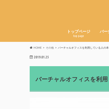
トップページ
バー
top page
HOME
その他
バーチャルオフィスを利用している人の本
2019.01.25
バーチャルオフィスを利用