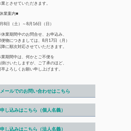
休業とさせていただきます。
■休業案内■
8月8日（土）～8月16日（日）
※休業期間中のお問合せ、お申込み、
郵便物につきましては、8月17日（月）
以降に順次対応させていただきます。
休業期間中は、何かとご不便を
お掛けいたしますが、ご了承のほど、
何卒よろしくお願い申し上げます。
メールでのお問い合わせはこちら
申し込みはこちら（個人名義）
申し込みはこちら（法人名義）