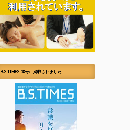
B.S.TIMES 40号に掲載されました