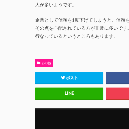
人が多いようです。
企業として信頼を1度下げてしまうと、信頼
その点を心配されている方が非常に多いです
行なっているというところもあります。
その他
ポスト