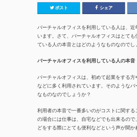
ポスト
シェア
バーチャルオフィスを利用している人は、近
います。さて、バーチャルオフィスはとても
ている人の本音とはどのようなものなのでし
バーチャルオフィスを利用している人の本音
バーチャルオフィスは、初めて起業をする方
などに多く利用されています。そのようなバ
なものなのでしょうか？
利用者の本音で一番多いのがコストに関する
の場合には仕事は、自宅などでも出来るので
どをする際にとても便利などという声が聞か