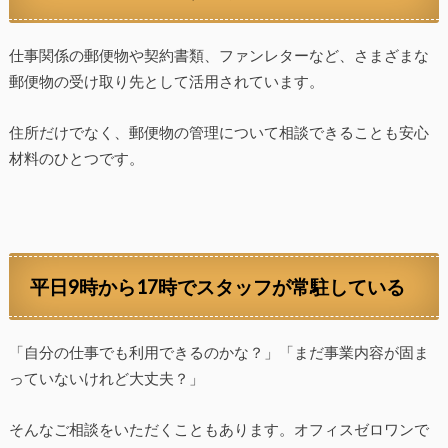
仕事関係の郵便物や契約書類、ファンレターなど、さまざまな
郵便物の受け取り先として活用されています。
住所だけでなく、郵便物の管理について相談できることも安心
材料のひとつです。
平日9時から17時でスタッフが常駐している
「自分の仕事でも利用できるのかな？」「まだ事業内容が固ま
っていないけれど大丈夫？」
そんなご相談をいただくこともあります。オフィスゼロワンで