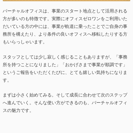
バーチャルオフィスは、事業のスタート地点として活用される
方が多いのも特徴です。実際にオフィスゼロワンをご利用いた
だいている方の中には、事業が軌道に乗ったことでご自身の事
務所を構えたり、より条件の良いオフィスへ移転したりする方
もいらっしゃいます。
スタッフとしては少し寂しく感じることもありますが、「事務
所を持つことになりました」「おかげさまで事業が順調です」
というご報告をいただくたびに、とても嬉しい気持ちになりま
す。
まずは小さく始めてみる。そして成長に合わせて次のステップ
へ進んでいく。そんな使い方ができるのも、バーチャルオフィ
スの魅力です。