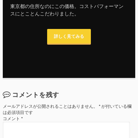
東京都の住所なのにこの価格。コストパフォーマン
スにとことんこだわりました。
詳しく見てみる
コメントを残す
メールアドレスが公開されることはありません。
*
が付いている欄
は必須項目です
コメント
*