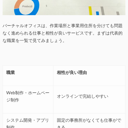
バーチャルオフィスは、作業場所と事業用住所を分けても問題
なく進められる仕事と相性が良いサービスです。まずは代表的
な職業を一覧で見てみましょう。
職業
相性が良い理由
Web制作・ホームペー
オンラインで完結しやすい
ジ制作
システム開発・アプリ
固定の事務所がなくても仕事がで
制作
きる