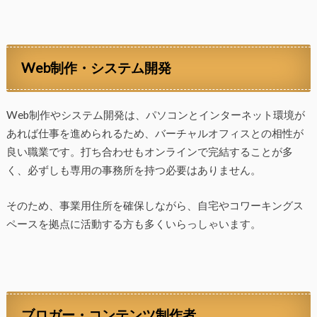
Web制作・システム開発
Web制作やシステム開発は、パソコンとインターネット環境が
あれば仕事を進められるため、バーチャルオフィスとの相性が
良い職業です。打ち合わせもオンラインで完結することが多
く、必ずしも専用の事務所を持つ必要はありません。
そのため、事業用住所を確保しながら、自宅やコワーキングス
ペースを拠点に活動する方も多くいらっしゃいます。
ブロガー・コンテンツ制作者