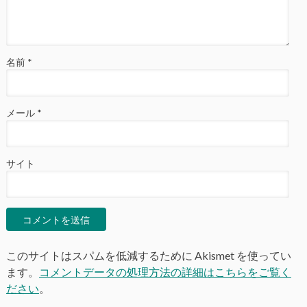
名前
*
メール
*
サイト
このサイトはスパムを低減するために Akismet を使ってい
ます。
コメントデータの処理方法の詳細はこちらをご覧く
ださい
。