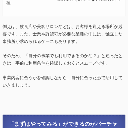
種
例えば、飲食店や美容サロンなどは、お客様を迎える場所が必
要です。また、士業や許認可が必要な業種の中には、独立した
事務所が求められるケースもあります。
そのため、「自分の事業でも利用できるのかな？」と迷ったと
きは、事前に利用条件を確認しておくとスムーズです。
事業内容に合うかを確認しながら、自分に合った形で活用して
いきましょう。
「まずはやってみる」ができるのがバーチャ