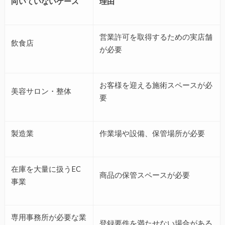
向いていないケース
理由
営業許可を取得するための実店舗
飲食店
が必要
お客様を迎える施術スペースが必
美容サロン・整体
要
製造業
作業場や設備、保管場所が必要
在庫を大量に扱うEC
商品の保管スペースが必要
事業
専用事務所が必要な業
登録要件を満たせない場合がある