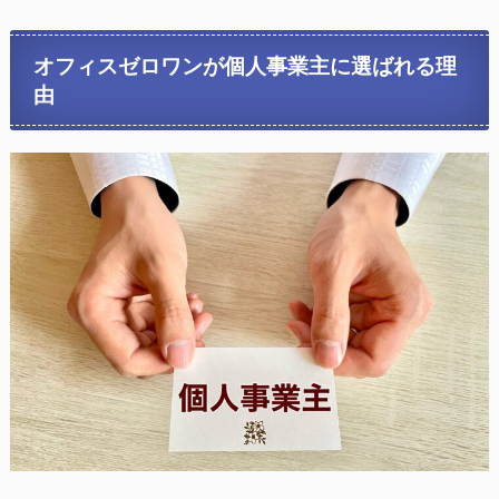
オフィスゼロワンが個人事業主に選ばれる理
由