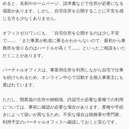
めると、名刺やホームページ、請求書などで住所が必要になる
場面があります。しかし、自宅住所を公開することに不安を感
じる方も少なくありません。
オフィスゼロワンにも、「自宅住所を公開するのは少し不安
で……」「まだ事業が軌道に乗るかわからないので、最初から事
務所を借りるのはハードルが高くて……」といったご相談をいた
だくことがあります。
バーチャルオフィスは、事業用住所を利用しながら自宅で仕事
を続けられるため、オンライン中心で活動する個人事業主にも
選ばれています。
ただし、開業届の住所や納税地、許認可が必要な業種での利用
については、事前に確認が必要な場合があります。業種や手続
きによって扱いが異なるため、不安な場合は税務署や専門家、
利用予定のバーチャルオフィスへ確認しておくと安心です。