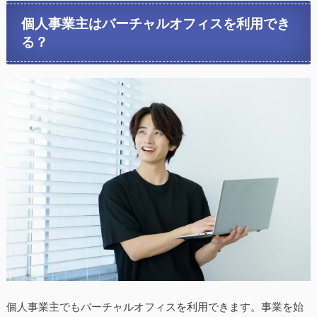
個人事業主はバーチャルオフィスを利用でき
る？
個人事業主でもバーチャルオフィスを利用できます。事業を始