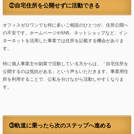
②自宅住所を公開せずに活動できる
オフィスゼロワンでも特に多いご相談のひとつが、住所公開へ
の不安です。ホームページやSNS、ネットショップなど、イン
ターネットを活用した事業では住所を記載する機会がありま
す。
特に個人事業主や副業で活動している方からは、「自宅住所を
公開するのは抵抗がある」という声もいただきます。事業用住
所を利用することで、公私を分けながら活動しやすくなりま
す。
③軌道に乗ったら次のステップへ進める