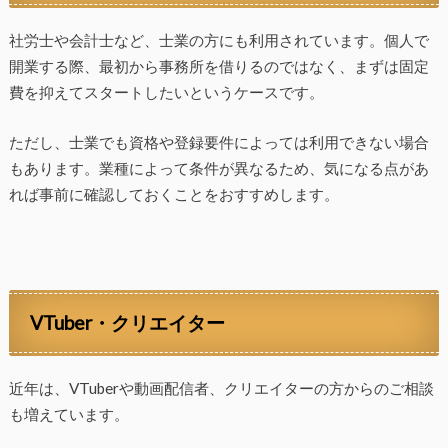
社労士や会計士など、士業の方にも利用されています。個人で
開業する際、最初から事務所を借りるのではなく、まずは固定
費を抑えてスタートしたいというケースです。
ただし、士業でも資格や登録要件によっては利用できない場合
もあります。業種によって条件が異なるため、気になる点があ
れば事前に確認しておくことをおすすめします。
VTuber・クリエイター
近年は、VTuberや動画配信者、クリエイターの方からのご相談
も増えています。