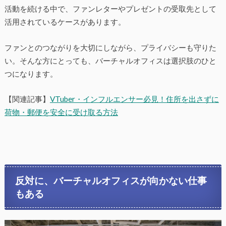
活動を続ける中で、ファンレターやプレゼントの受取先として
活用されているケースがあります。
ファンとのつながりを大切にしながら、プライバシーも守りた
い。そんな方にとっても、バーチャルオフィスは選択肢のひと
つになります。
【関連記事】
VTuber・インフルエンサー必見！住所を出さずに
荷物・郵便を安全に受け取る方法
反対に、バーチャルオフィスが向かない仕事
もある