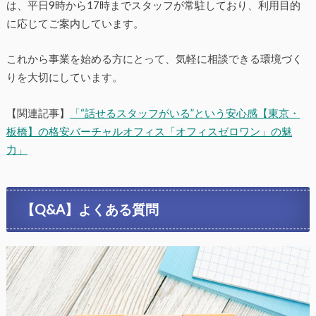
は、平日9時から17時までスタッフが常駐しており、利用目的
に応じてご案内しています。
これから事業を始める方にとって、気軽に相談できる環境づく
りを大切にしています。
【関連記事】
「“話せるスタッフがいる”という安心感【東京・
板橋】の格安バーチャルオフィス「オフィスゼロワン」の魅
力」
【Q&A】よくある質問