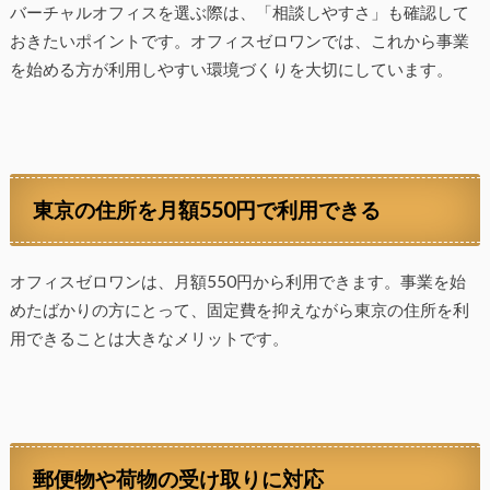
バーチャルオフィスを選ぶ際は、「相談しやすさ」も確認して
おきたいポイントです。オフィスゼロワンでは、これから事業
を始める方が利用しやすい環境づくりを大切にしています。
東京の住所を月額550円で利用できる
オフィスゼロワンは、月額550円から利用できます。事業を始
めたばかりの方にとって、固定費を抑えながら東京の住所を利
用できることは大きなメリットです。
郵便物や荷物の受け取りに対応