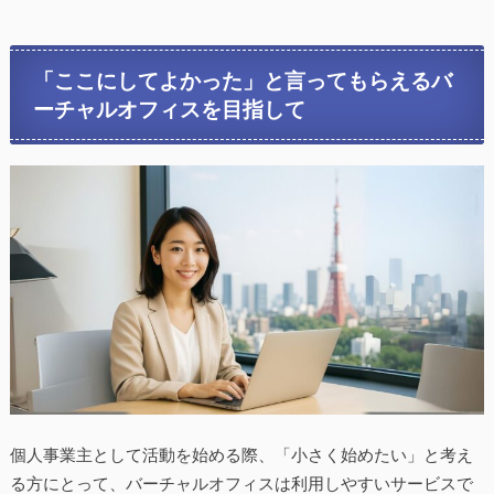
「ここにしてよかった」と言ってもらえるバ
ーチャルオフィスを目指して
個人事業主として活動を始める際、「小さく始めたい」と考え
る方にとって、バーチャルオフィスは利用しやすいサービスで