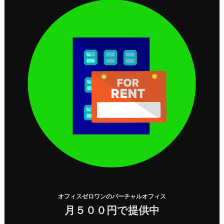
オフィスゼロワンのバーチャルオフィス
月５００円で提供中