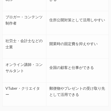
ブロガー・コンテンツ
住所公開対策として活用しやすい
制作者
社労士・会計士などの
開業時の固定費を抑えやすい
士業
オンライン講師・コン
全国の顧客と仕事ができる
サルタント
VTuber・クリエイタ
郵便物やプレゼントの受け取り先
ー
として活用できる