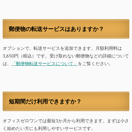
郵便物の転送サービスはありますか？
オプションで、転送サービスを追加できます。月額利用料は
1,650円（税込）です。受け取れない郵便物などの詳細について
は、
「郵便物転送サービスについて」
をご覧ください。
短期間だけ利用できますか？
オフィスゼロワンでは最短1か月から利用できます。まずは小さ
く始めたい方にも利用しやすいサービスです。