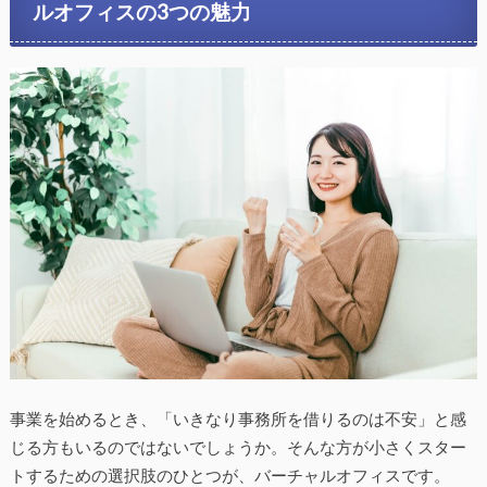
ルオフィスの3つの魅力
事業を始めるとき、「いきなり事務所を借りるのは不安」と感
じる方もいるのではないでしょうか。そんな方が小さくスター
トするための選択肢のひとつが、バーチャルオフィスです。