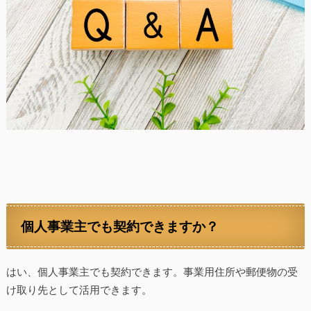
個人事業主でも契約できますか？
はい、個人事業主でも契約できます。事業用住所や郵便物の受
け取り先として活用できます。