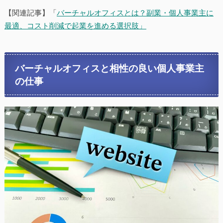
【関連記事】「
バーチャルオフィスとは？副業・個人事業主に
最適、コスト削減で起業を進める選択肢」
バーチャルオフィスと相性の良い個人事業主
の仕事