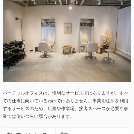
バーチャルオフィスは、便利なサービスではありますが、すべ
ての仕事に向いているわけではありません。事業用住所を利用
するサービスのため、店舗や作業場、接客スペースが必要な事
業では使いづらい場合があります。