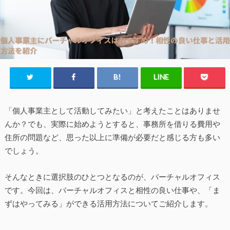
「個人事業主として活動してみたい」と考えたことはありませ
んか？でも、実際に始めようとすると、事務所を借りる費用や
住所の問題など、思った以上に準備が必要だと感じる方も多い
でしょう。
そんなときに選択肢のひとつとなるのが、バーチャルオフィス
です。今回は、バーチャルオフィスと相性の良い仕事や、「ま
ずはやってみる」ができる活用方法についてご紹介します。