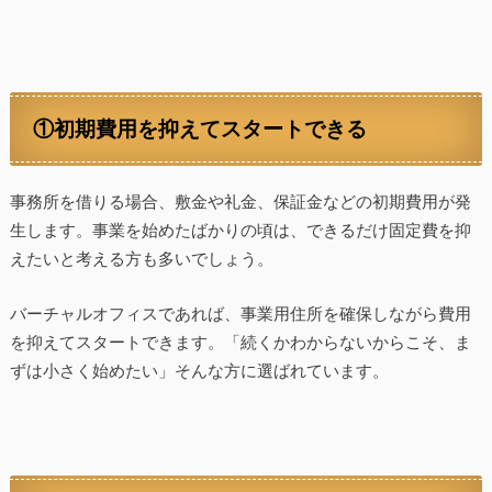
①初期費用を抑えてスタートできる
事務所を借りる場合、敷金や礼金、保証金などの初期費用が発
生します。事業を始めたばかりの頃は、できるだけ固定費を抑
えたいと考える方も多いでしょう。
バーチャルオフィスであれば、事業用住所を確保しながら費用
を抑えてスタートできます。「続くかわからないからこそ、ま
ずは小さく始めたい」そんな方に選ばれています。