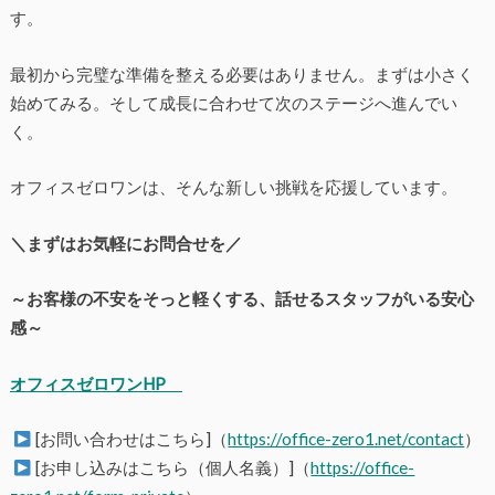
す。
最初から完璧な準備を整える必要はありません。まずは小さく
始めてみる。そして成長に合わせて次のステージへ進んでい
く。
オフィスゼロワンは、そんな新しい挑戦を応援しています。
＼まずはお気軽にお問合せを／
～お客様の不安をそっと軽くする、話せるスタッフがいる安心
感～
オフィスゼロワンHP
[お問い合わせはこちら]（
https://office-zero1.net/contact
）
[お申し込みはこちら（個人名義）]（
https://office-