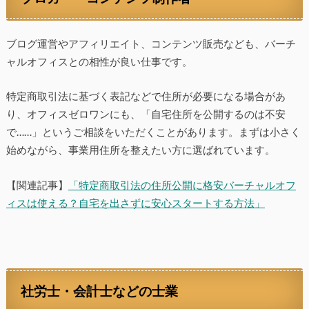
ブログ運営やアフィリエイト、コンテンツ販売なども、バーチ
ャルオフィスとの相性が良い仕事です。
特定商取引法に基づく表記などで住所が必要になる場合があ
り、オフィスゼロワンにも、「自宅住所を公開するのは不安
で……」というご相談をいただくことがあります。まずは小さく
始めながら、事業用住所を整えたい方に選ばれています。
【関連記事】
「特定商取引法の住所公開に格安バーチャルオフ
ィスは使える？自宅を出さずに安心スタートする方法」
社労士・会計士などの士業