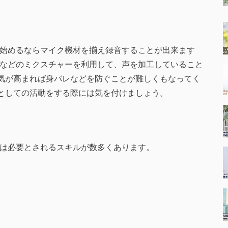
声で始めるならマイク機材を揃え録音することが出来ます
ー」などのミクスチャーを利用して、声を加工していること
気が高まれば身バレなどを防ぐことが難しくもなってく
としての活動をする際には気を付けましょう。
るには必要とされるスキルが数多くあります。