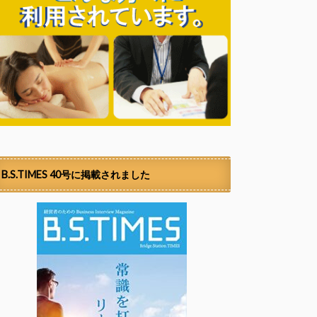
B.S.TIMES 40号に掲載されました