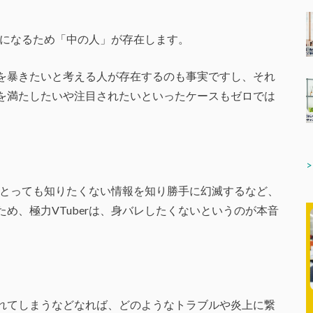
る事になるため「中の人」が存在します。
を暴きたいと考える人が存在するのも事実ですし、それ
を満たしたいや注目されたいといったケースもゼロでは
ンにとっても知りたくない情報を知り勝手に幻滅するなど、
め、極力VTuberは、身バレしたくないというのが本音
れてしまうなどなれば、どのようなトラブルや炎上に繋