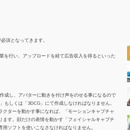
ルが必須となってきます。
集作業を行い、アップロードを経て広告収入を得るといった
ーを作成し、アバターに動きを付け声をのせる事になるので
」もしくは「3DCG」にて作成しなければなりません。
ラクターを動かす事になれば、「モーションキャプチャ
ります。顔だけの表情を動かす「フェイシャルキャプチ
専用ソフトを使いこなさなければなりません。