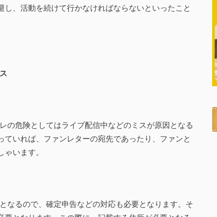
避し、活動を続けて行かなければならないといったこと
ス
身バレの危険としてはライブ配信中などのミスが原因となる
っていれば、ファンレターの宛先であったり、ファンと
しゃいます。
活動となるので、確定申告などの対応も必要となります。そ