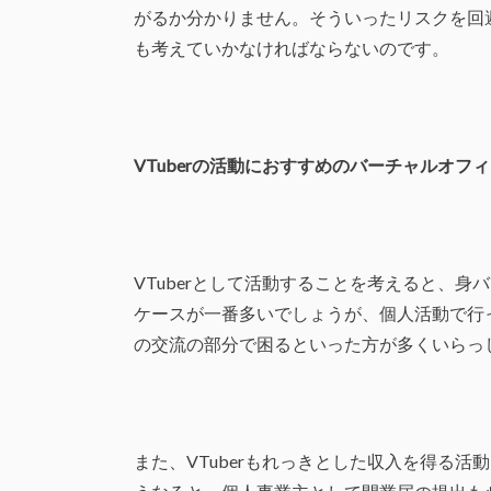
がるか分かりません。そういったリスクを回
も考えていかなければならないのです。
VTuber
の活動におすすめのバーチャルオフィ
VTuberとして活動することを考えると、
ケースが一番多いでしょうが、個人活動で行
の交流の部分で困るといった方が多くいらっ
また、VTuberもれっきとした収入を得る