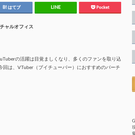
はてブ
Pocket
チャルオフィス
ouTuberの活躍は目覚ましくなり、多くのファンを取り込
回は、VTuber（ブイチューバー）におすすめのバーチ