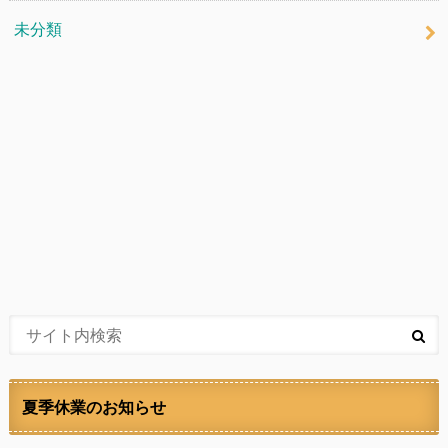
未分類
夏季休業のお知らせ