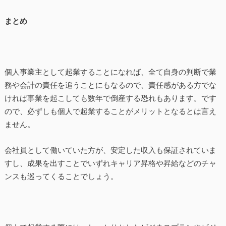
まとめ
個人事業主として起業することになれば、全て自身の判断で業
務や会計の責任を追うことにもなるので、責任感がある方でな
ければ事業を起こしても数年で倒産する恐れもあります。です
ので、必ずしも個人で起業することがメリットとなるとは言え
ません。
会社員として働いていた方が、安定した収入も保証されていま
すし、成果を出すことでいずれキャリア昇格や昇給などのチャ
ンスも巡ってくることでしょう。