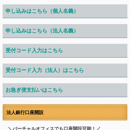
申し込みはこちら（個人名義）
申し込みはこちら（法人名義）
受付コード入力はこちら
受付コード入力（法人）はこちら
お急ぎ便支払いはこちら
法人銀行口座開設
＼バーチャルオフィスでも口座開設可能！／