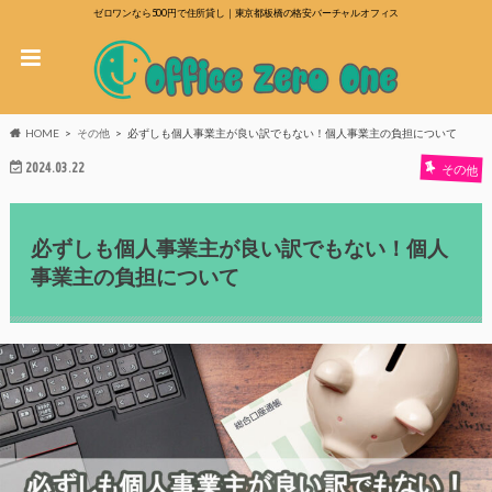
ゼロワンなら500円で住所貸し｜東京都板橋の格安バーチャルオフィス
HOME
その他
必ずしも個人事業主が良い訳でもない！個人事業主の負担について
2024.03.22
その他
必ずしも個人事業主が良い訳でもない！個人
事業主の負担について