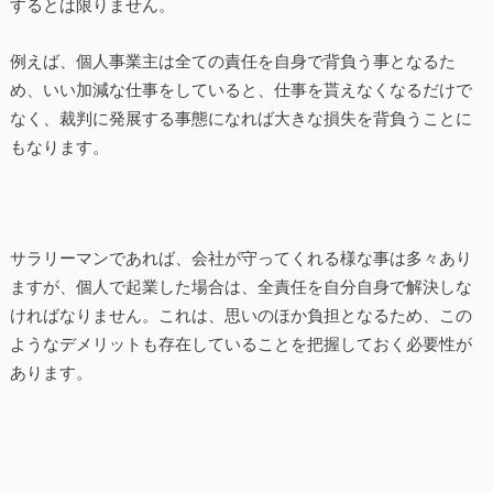
するとは限りません。
例えば、個人事業主は全ての責任を自身で背負う事となるた
め、いい加減な仕事をしていると、仕事を貰えなくなるだけで
なく、裁判に発展する事態になれば大きな損失を背負うことに
もなります。
サラリーマンであれば、会社が守ってくれる様な事は多々あり
ますが、個人で起業した場合は、全責任を自分自身で解決しな
ければなりません。これは、思いのほか負担となるため、この
ようなデメリットも存在していることを把握しておく必要性が
あります。