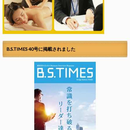
B.S.TIMES 40号に掲載されました