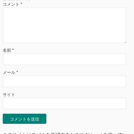
コメント
*
名前
*
メール
*
サイト