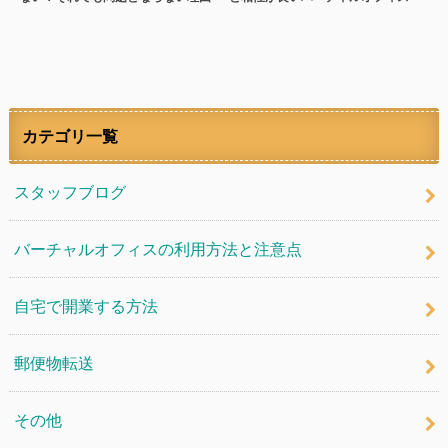
カテゴリ一覧
スタッフブログ
バーチャルオフィスの利用方法と注意点
自宅で開業する方法
郵便物転送
その他