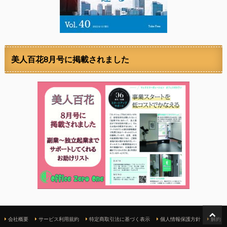
美人百花8月号に掲載されました
会社概要
サービス利用規約
特定商取引法に基づく表示
個人情報保護方針
解約