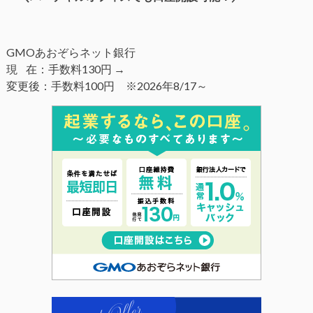
GMOあおぞらネット銀行
現 在：手数料130円 →
変更後：手数料100円 ※2026年8/17～