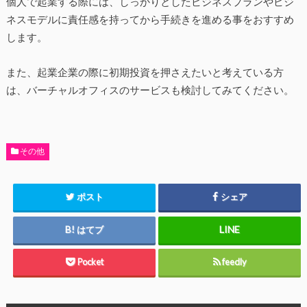
個人で起業する際には、しっかりとしたビジネスプランやビジ
ネスモデルに責任感を持ってから手続きを進める事をおすすめ
します。
また、起業企業の際に初期投資を押さえたいと考えている方
は、バーチャルオフィスのサービスも検討してみてください。
その他
ポスト
シェア
はてブ
Pocket
feedly