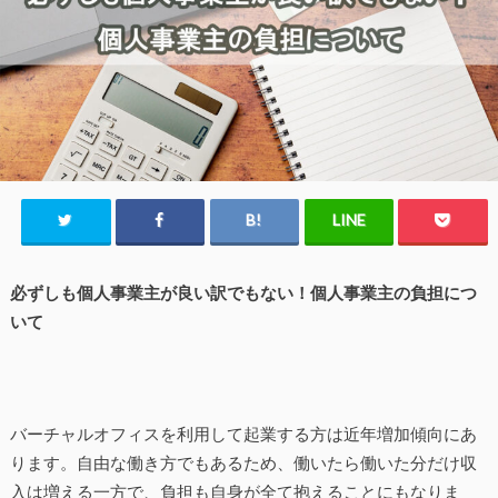
必ずしも個人事業主が良い訳でもない！個人事業主の負担につ
いて
バーチャルオフィスを利用して起業する方は近年増加傾向にあ
ります。自由な働き方でもあるため、働いたら働いた分だけ収
入は増える一方で、負担も自身が全て抱えることにもなりま