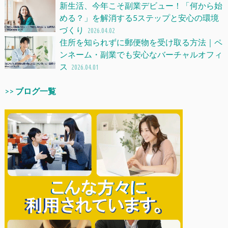
新生活、今年こそ副業デビュー！「何から始
める？」を解消する5ステップと安心の環境
づくり
2026.04.02
住所を知られずに郵便物を受け取る方法｜ペ
ンネーム・副業でも安心なバーチャルオフィ
ス
2026.04.01
>>
ブログ一覧