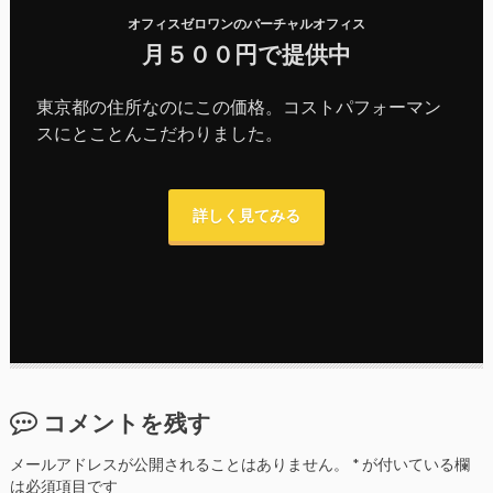
オフィスゼロワンのバーチャルオフィス
月５００円で提供中
東京都の住所なのにこの価格。コストパフォーマン
スにとことんこだわりました。
詳しく見てみる
コメントを残す
メールアドレスが公開されることはありません。
*
が付いている欄
は必須項目です