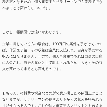
務内容となるため、個人事業主とサラリーマンでも業務で行う
べきことは変わらないのです。
しかし、報酬面では違いがあります。
企業に属している方の場合は、100万円の案件を手がけていれ
ば、作業完了後、その収益は企業に支払われ、自身が手にする
収入にはなりません。一方で、個人事業主であれば自身の口座
に入金され、自身の収益として計上されるため、大きくその収
入が変わって来るとも言えるのです。
もちろん、材料費や税金などの所化費が掛るため額面上はこと
なりますが、サラリーマンの稼ぎよりも多くの収入を得られる
可能性もあるのです。これが個人事業主のメリットとも言えま