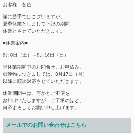
お客様 各位
誠に勝手ではございますが、
夏季休業としまして下記の期間
休業とさせていただきます。
■休業案内■
8月8日（土）～8月16日（日）
※休業期間中のお問合せ、お申込み、
郵便物につきましては、8月17日（月）
以降に順次対応させていただきます。
休業期間中は、何かとご不便を
お掛けいたしますが、ご了承のほど、
何卒よろしくお願い申し上げます。
メールでのお問い合わせはこちら