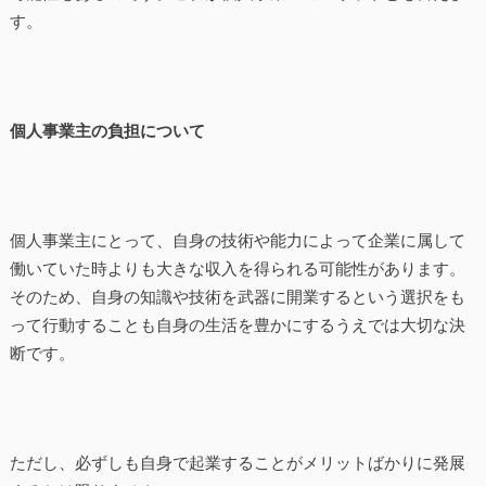
す。
個人事業主の負担について
個人事業主にとって、自身の技術や能力によって企業に属して
働いていた時よりも大きな収入を得られる可能性があります。
そのため、自身の知識や技術を武器に開業するという選択をも
って行動することも自身の生活を豊かにするうえでは大切な決
断です。
ただし、必ずしも自身で起業することがメリットばかりに発展