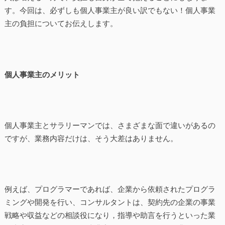
す。今回は、必ずしも個人事業主が良い訳でもない！個人事業
主の負担についてお伝えします。
個人事業主のメリット
個人事業主とサラリーマンでは、さまざまな面で違いがあるの
ですが、業務内容だけは、そう大差はありません。
例えば、プログラマーであれば、企業から依頼されたプログラ
ミングや開発を行い、コンサルタントは、契約先の企業の事業
戦略や収益などの相談役になり，指導や助言を行うといった業